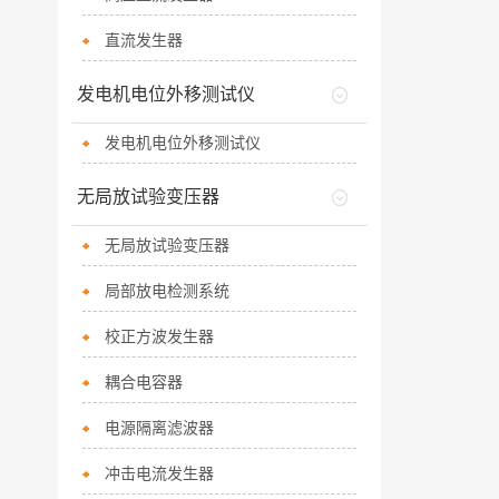
直流发生器
发电机电位外移测试仪
发电机电位外移测试仪
无局放试验变压器
无局放试验变压器
局部放电检测系统
校正方波发生器
耦合电容器
电源隔离滤波器
冲击电流发生器