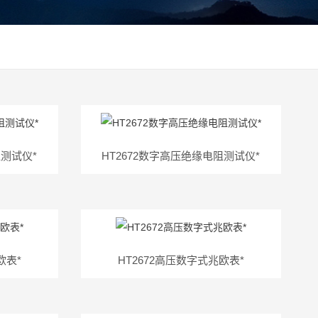
阻测试仪*
HT2672数字高压绝缘电阻测试仪*
欧表*
HT2672高压数字式兆欧表*