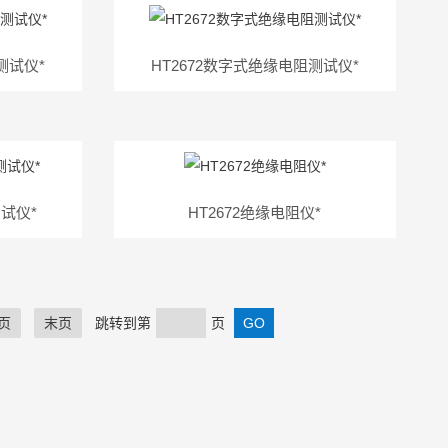
测试仪*
HT2672数字式绝缘电阻测试仪*
测试仪*
HT2672绝缘电阻仪*
页
末页
跳转到第
页