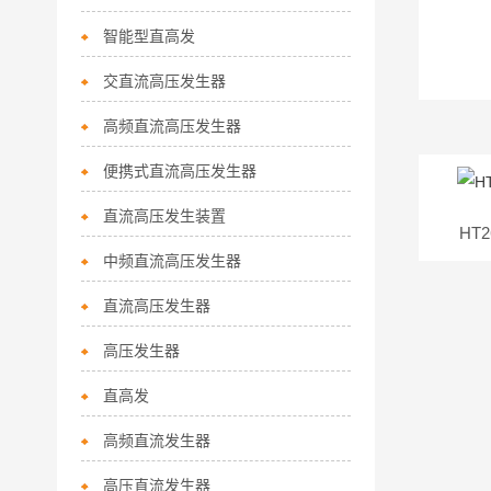
智能型直高发
交直流高压发生器
高频直流高压发生器
便携式直流高压发生器
直流高压发生装置
HT
中频直流高压发生器
直流高压发生器
高压发生器
直高发
高频直流发生器
高压直流发生器