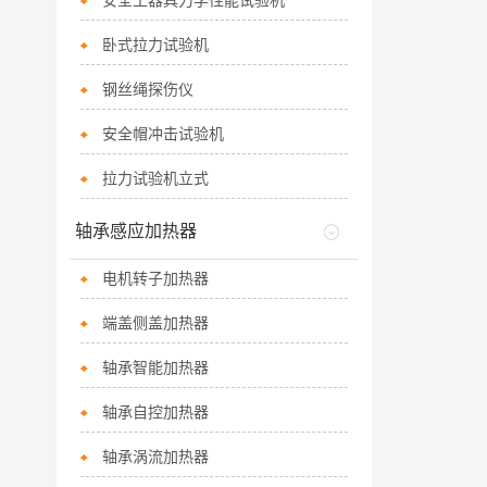
安全工器具力学性能试验机
卧式拉力试验机
钢丝绳探伤仪
安全帽冲击试验机
拉力试验机立式
轴承感应加热器
电机转子加热器
端盖侧盖加热器
轴承智能加热器
轴承自控加热器
轴承涡流加热器