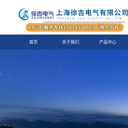
首页
关于我们
产品中心