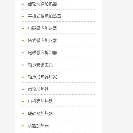
齿轮快速加热器
平板式轴承加热器
电磁感应加热器
塔式感应加热器
电磁感应拆卸器
轴承安装工具
轴承加热器厂家
齿轮加热器
电机壳加热器
联轴器加热器
活塞加热器