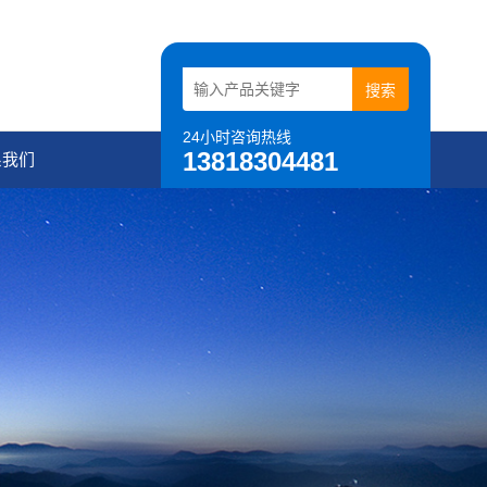
24小时咨询热线
13818304481
系我们