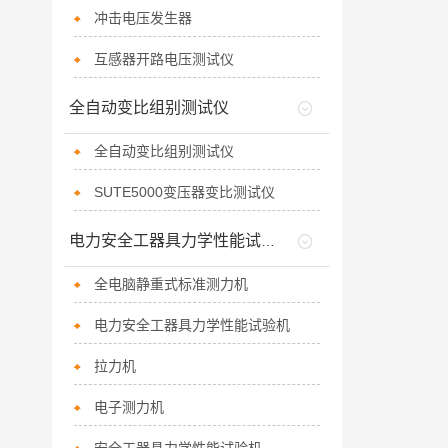
冲击电压发生器
互感器开路电压测试仪
全自动变比组别测试仪
全自动变比组别测试仪
SUTE5000变压器变比测试仪
电力安全工器具力学性能试验机
全电脑静重式标准测力机
电力安全工器具力学性能试验机
拉力机
电子测力机