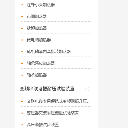
连杆小头加热器
齿圈加热器
拆卸加热器
微电脑加热器
轧机轴承内套拆装加热器
轴承感应加热器
轴承加热器
变频串联谐振耐压试验装置
交联电缆专用便携式变频谐振升压装置
变压器交流耐压谐振试验装置
高压谐振试验装置