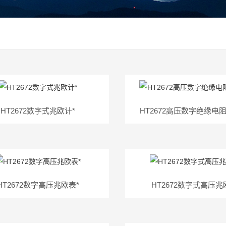
HT2672数字式兆欧计*
HT2672高压数字绝缘电
HT2672数字高压兆欧表*
HT2672数字式高压兆