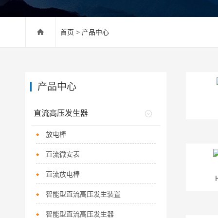
首页
>
产品中心
产品中心
直流高压发生器
放电棒
直流微安表
直流放电棒
智能型直流高压发生装置
智能型直流高压发生器