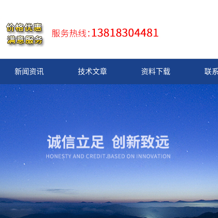
新闻资讯
技术文章
资料下载
联