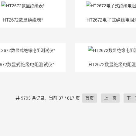
HT2672数显绝缘表*
HT2672电子式绝缘电阻
2672数显式绝缘电阻测试仪*
HT2672数显绝缘电阻
共 9793 条记录，当前 37 / 817 页
首页
上一页
下一