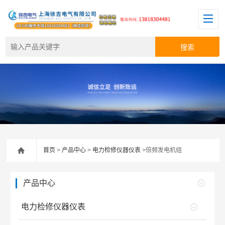
首页
>
产品中心
>
电力检修仪器仪表
>倍频发电机组
产品中心
电力检修仪器仪表