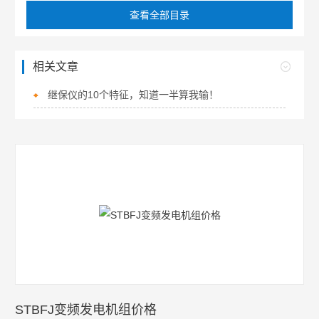
查看全部目录
相关文章
继保仪的10个特征，知道一半算我输！
STBFJ变频发电机组价格