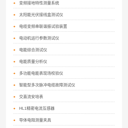
变频接地特性测量系统
太阳能光伏接线盒测试仪
电缆变频串联谐振试验装置
电动机运行参数测试仪
电能综合测试仪
电能质量分析仪
多功能电能表现场校验仪
智能型多次脉冲电缆故障测试仪
交直流安培表
HL1精密电流互感器
导体电阻测量夹具