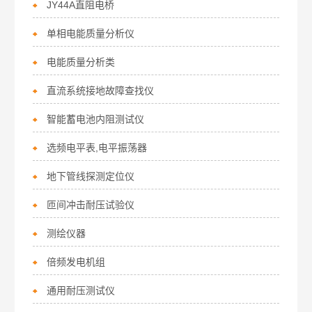
JY44A直阻电桥
单相电能质量分析仪
电能质量分析类
直流系统接地故障查找仪
智能蓄电池内阻测试仪
选频电平表,电平振荡器
地下管线探测定位仪
匝间冲击耐压试验仪
测绘仪器
倍频发电机组
通用耐压测试仪