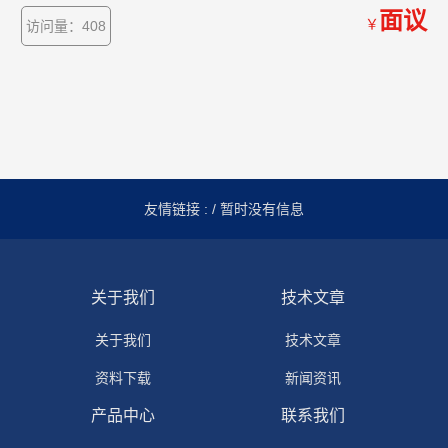
案。
面议
￥
访问量：408
友情链接 :
/ 暂时没有信息
关于我们
技术文章
关于我们
技术文章
资料下载
新闻资讯
产品中心
联系我们