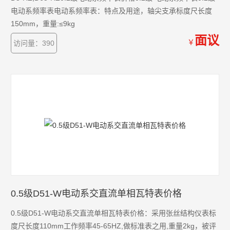
电动系频率表电动系频率表：特点及用途，轴尖支承标度尺长度
150mm，重量:≤9kg
面议
￥
访问量：390
0.5级D51-W电动系交直流单相瓦特表价格
0.5级D51-W电动系交直流单相瓦特表价格：采用张丝结构仪表标
度尺长度110mm工作频率45-65HZ,做标准表之用,重量2kg，被评