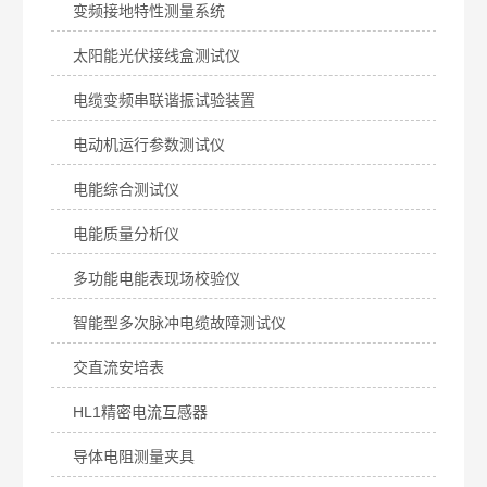
变频接地特性测量系统
太阳能光伏接线盒测试仪
电缆变频串联谐振试验装置
电动机运行参数测试仪
电能综合测试仪
电能质量分析仪
多功能电能表现场校验仪
智能型多次脉冲电缆故障测试仪
交直流安培表
HL1精密电流互感器
导体电阻测量夹具