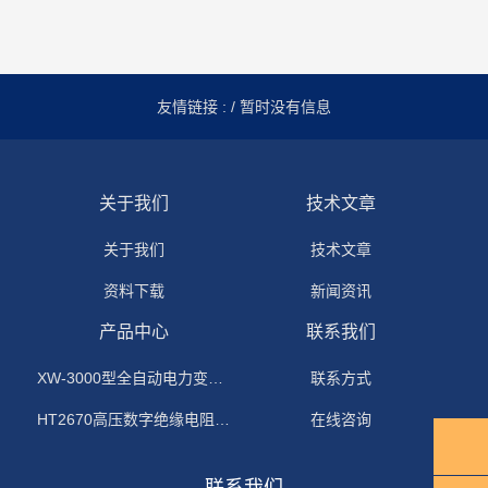
友情链接 :
/ 暂时没有信息
关于我们
技术文章
关于我们
技术文章
资料下载
新闻资讯
产品中心
联系我们
XW-3000型全自动电力变压器消磁机
联系方式
HT2670高压数字绝缘电阻测试仪
在线咨询