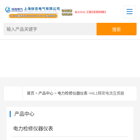
首页
>
产品中心
>
电力检修仪器仪表
>HL1精密电流互感器
产品中心
电力检修仪器仪表