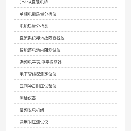
JY44A直阻电桥
单相电能质量分析仪
电能质量分析类
直流系统接地故障查找仪
智能蓄电池内阻测试仪
选频电平表,电平振荡器
地下管线探测定位仪
匝间冲击耐压试验仪
测绘仪器
倍频发电机组
通用耐压测试仪