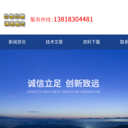
新闻资讯
技术文章
资料下载
联