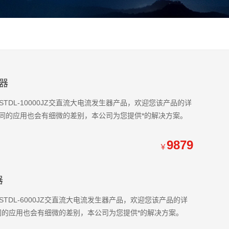
生器
DL-10000JZ交直流大电流发生器产品，欢迎您该产品的详
多，不同的应用也会有细微的差别，本公司为您提供*的解决方案。
9879
￥
器
DL-6000JZ交直流大电流发生器产品，欢迎您该产品的详
，不同的应用也会有细微的差别，本公司为您提供*的解决方案。