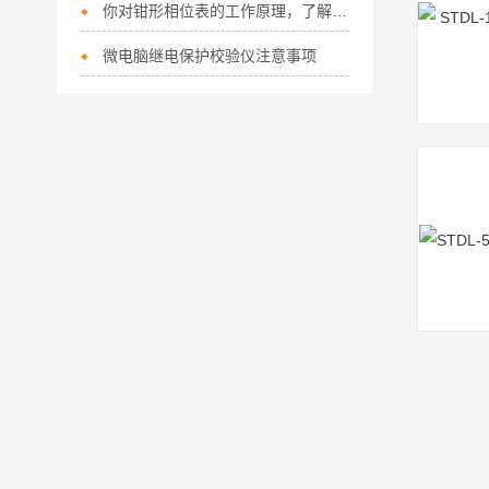
你对钳形相位表的工作原理，了解有多深？
微电脑继电保护校验仪注意事项