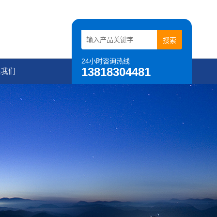
24小时咨询热线
13818304481
系我们