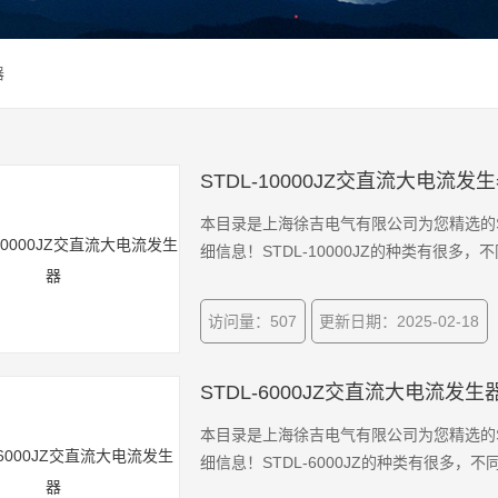
器
STDL-10000JZ交直流大电流发
本目录是上海徐吉电气有限公司为您精选的ST
细信息！STDL-10000JZ的种类有很
访问量：507
更新日期：2025-02-18
STDL-6000JZ交直流大电流发生
本目录是上海徐吉电气有限公司为您精选的ST
细信息！STDL-6000JZ的种类有很多