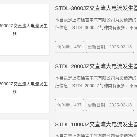
STDL-3000JZ交直流大电流发生
本目录是上海徐吉电气有限公司为您精选的ST
细信息！STDL-3000JZ的种类有很多
访问量：450
更新日期：2025-02-18
STDL-2000JZ交直流大电流发生
本目录是上海徐吉电气有限公司为您精选的ST
细信息！STDL-2000JZ的种类有很多
访问量：437
更新日期：2025-02-18
STDL-1000JZ交直流大电流发生
本目录是上海徐吉电气有限公司为您精选的ST