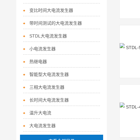
变比时间大电流发生器
带时间测试的大电流发生器
STDL大电流发生器
小电流发生器
热继电器
智能型大电流发生器
三相大电流发生器
长时间大电流发生器
温升大电流
大电流发生器