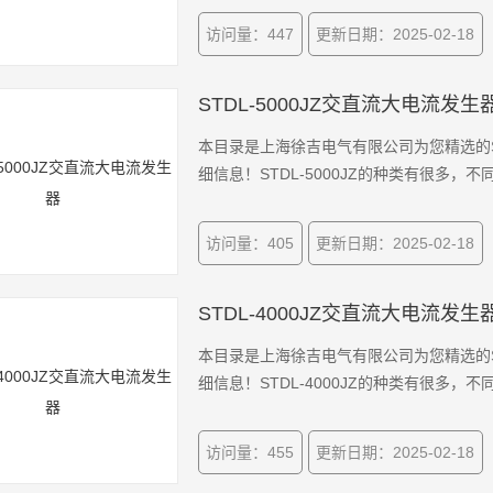
访问量：447
更新日期：2025-02-18
STDL-5000JZ交直流大电流发生
本目录是上海徐吉电气有限公司为您精选的ST
细信息！STDL-5000JZ的种类有很多
访问量：405
更新日期：2025-02-18
STDL-4000JZ交直流大电流发生
本目录是上海徐吉电气有限公司为您精选的ST
细信息！STDL-4000JZ的种类有很多
访问量：455
更新日期：2025-02-18