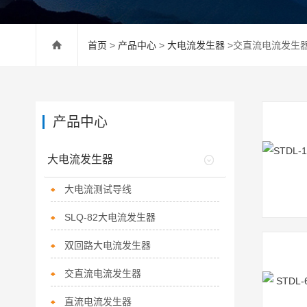
首页
>
产品中心
>
大电流发生器
>交直流电流发生
产品中心
大电流发生器
大电流测试导线
SLQ-82大电流发生器
双回路大电流发生器
交直流电流发生器
直流电流发生器