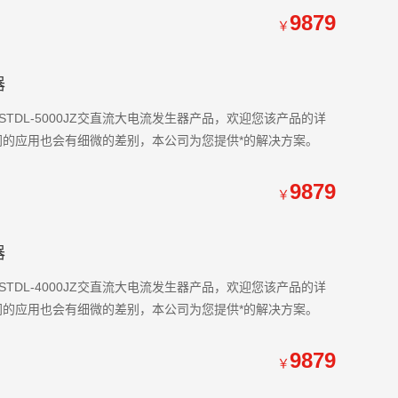
9879
￥
器
DL-5000JZ交直流大电流发生器产品，欢迎您该产品的详
，不同的应用也会有细微的差别，本公司为您提供*的解决方案。
9879
￥
器
DL-4000JZ交直流大电流发生器产品，欢迎您该产品的详
，不同的应用也会有细微的差别，本公司为您提供*的解决方案。
9879
￥