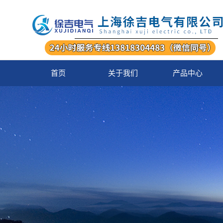
首页
关于我们
产品中心