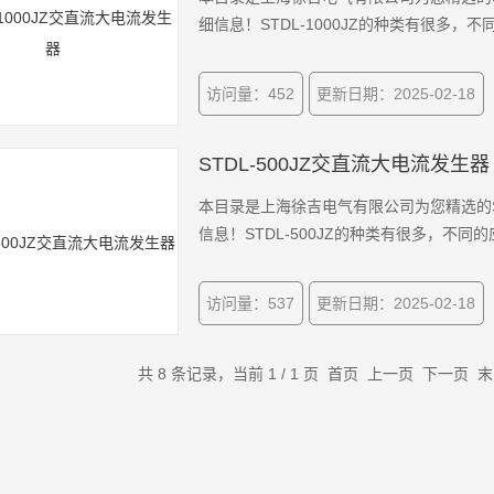
细信息！STDL-1000JZ的种类有很多
访问量：452
更新日期：2025-02-18
STDL-500JZ交直流大电流发生器
本目录是上海徐吉电气有限公司为您精选的S
信息！STDL-500JZ的种类有很多，不
访问量：537
更新日期：2025-02-18
共 8 条记录，当前 1 / 1 页 首页 上一页 下一页