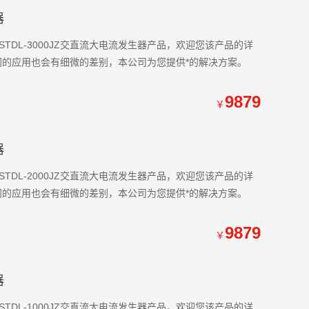
器
DL-3000JZ交直流大电流发生器产品，欢迎您该产品的详
，不同的应用也会有细微的差别，本公司为您提供*的解决方案。
9879
￥
器
DL-2000JZ交直流大电流发生器产品，欢迎您该产品的详
，不同的应用也会有细微的差别，本公司为您提供*的解决方案。
9879
￥
器
DL-1000JZ交直流大电流发生器产品，欢迎您该产品的详