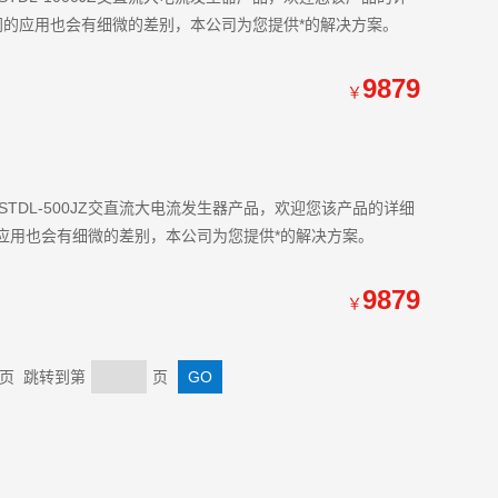
，不同的应用也会有细微的差别，本公司为您提供*的解决方案。
9879
￥
TDL-500JZ交直流大电流发生器产品，欢迎您该产品的详细
同的应用也会有细微的差别，本公司为您提供*的解决方案。
9879
￥
 末页 跳转到第
页