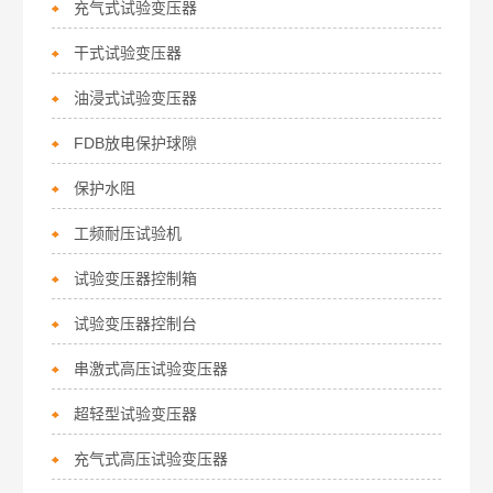
充气式试验变压器
干式试验变压器
油浸式试验变压器
FDB放电保护球隙
保护水阻
工频耐压试验机
试验变压器控制箱
试验变压器控制台
串激式高压试验变压器
超轻型试验变压器
充气式高压试验变压器