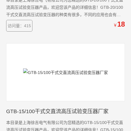
本目录是上海徐吉电气有限公司为您精选的GTB-20/100干式交直
流高压试验变压器产品，欢迎您该产品的详细信息！GTB-20/100
干式交直流高压试验变压器的种类有很多，不同的应用也会有细
微的差别，本公司为您提供*的解决方案。
18
￥
访问量：415
GTB-15/100干式交直流高压试验变压器厂家
本目录是上海徐吉电气有限公司为您精选的GTB-15/100干式交直
流高压试验变压器产品，欢迎您该产品的详细信息！GTB-15/100