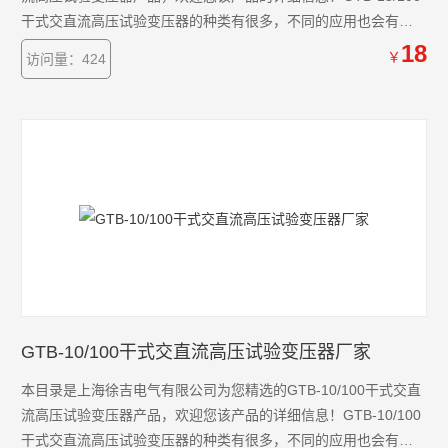
干式交直流高压试验变压器的种类有很多，不同的应用也会有细
微的差别，本公司为您提供*的解决方案。
18
￥
访问量：424
GTB-10/100干式交直流高压试验变压器厂家
本目录是上海徐吉电气有限公司为您精选的GTB-10/100干式交直
流高压试验变压器产品，欢迎您该产品的详细信息！GTB-10/100
干式交直流高压试验变压器的种类有很多，不同的应用也会有细