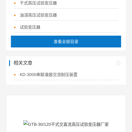
干式高压试验变压器
油浸高压试验变压器
试验变压器
查看全部目录
相关文章
KD-3000串联谐振交流耐压装置