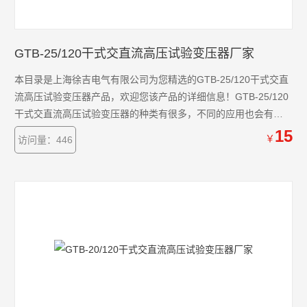
GTB-25/120干式交直流高压试验变压器厂家
本目录是上海徐吉电气有限公司为您精选的GTB-25/120干式交直
流高压试验变压器产品，欢迎您该产品的详细信息！GTB-25/120
干式交直流高压试验变压器的种类有很多，不同的应用也会有细
微的差别，本公司为您提供*的解决方案。
15
￥
访问量：446