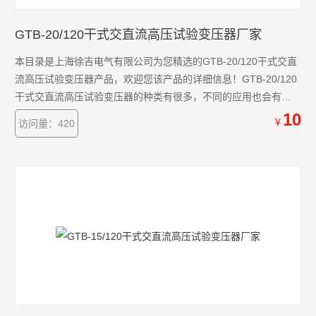
GTB-20/120干式交直流高压试验变压器厂家
本目录是上海徐吉电气有限公司为您精选的GTB-20/120干式交直
流高压试验变压器产品，欢迎您该产品的详细信息！GTB-20/120
干式交直流高压试验变压器的种类有很多，不同的应用也会有细
微的差别，本公司为您提供*的解决方案。
10
￥
访问量：420