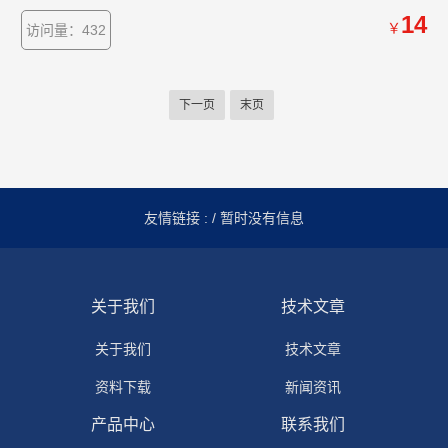
微的差别，本公司为您提供*的解决方案。
14
￥
访问量：432
下一页
末页
友情链接 :
/ 暂时没有信息
关于我们
技术文章
关于我们
技术文章
资料下载
新闻资讯
产品中心
联系我们