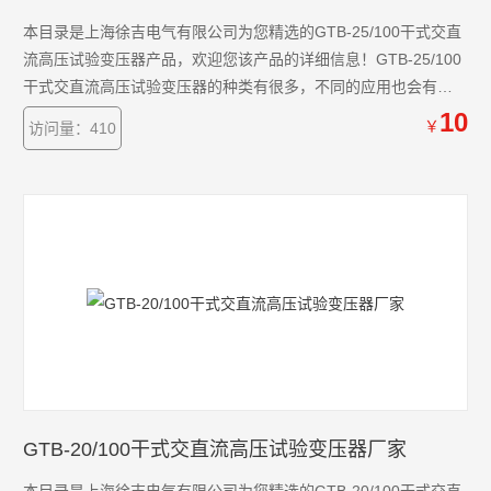
本目录是上海徐吉电气有限公司为您精选的GTB-25/100干式交直
流高压试验变压器产品，欢迎您该产品的详细信息！GTB-25/100
干式交直流高压试验变压器的种类有很多，不同的应用也会有细
微的差别，本公司为您提供*的解决方案。
10
￥
访问量：410
GTB-20/100干式交直流高压试验变压器厂家