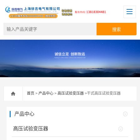
首页
>
产品中心
>
高压试验变压器
>干式高压试验变压器
产品中心
高压试验变压器