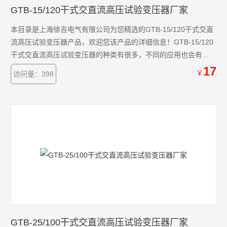
GTB-15/120干式交直流高压试验变压器厂家
本目录是上海徐吉电气有限公司为您精选的GTB-15/120干式交直
流高压试验变压器产品，欢迎您该产品的详细信息！GTB-15/120
干式交直流高压试验变压器的种类有很多，不同的应用也会有细
微的差别，本公司为您提供*的解决方案。
17
￥
访问量：398
GTB-25/100干式交直流高压试验变压器厂家