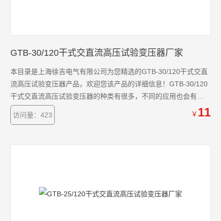
GTB-30/120干式交直流高压试验变压器厂家
本目录是上海徐吉电气有限公司为您精选的GTB-30/120干式交直
流高压试验变压器产品，欢迎您该产品的详细信息！GTB-30/120
干式交直流高压试验变压器的种类有很多，不同的应用也会有细
微的差别，本公司为您提供*的解决方案。
11
￥
访问量：423