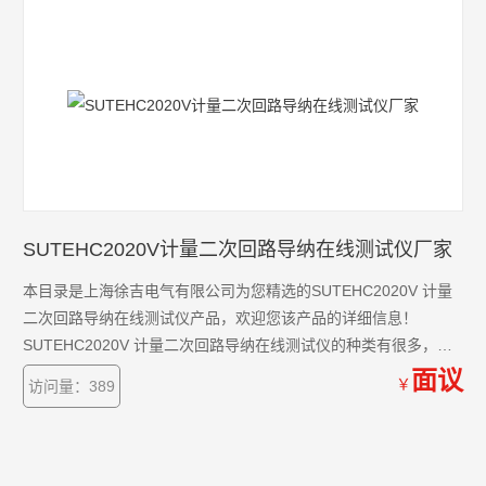
SUTEHC2020V计量二次回路导纳在线测试仪厂家
本目录是上海徐吉电气有限公司为您精选的SUTEHC2020V 计量
二次回路导纳在线测试仪产品，欢迎您该产品的详细信息！
SUTEHC2020V 计量二次回路导纳在线测试仪的种类有很多，不
同的应用也会有细微的差别，本公司为您提供*的解决方案。
面议
￥
访问量：389