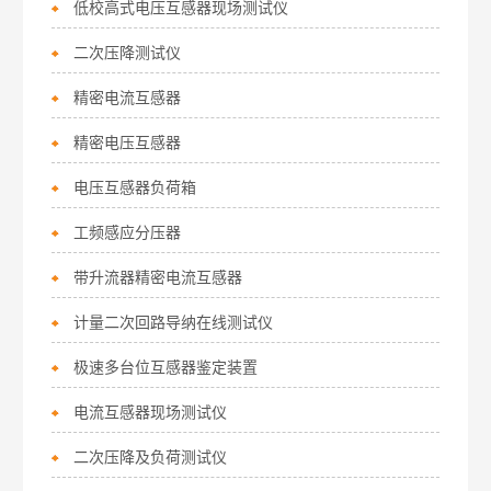
低校高式电压互感器现场测试仪
二次压降测试仪
精密电流互感器
精密电压互感器
电压互感器负荷箱
工频感应分压器
带升流器精密电流互感器
计量二次回路导纳在线测试仪
极速多台位互感器鉴定装置
电流互感器现场测试仪
二次压降及负荷测试仪