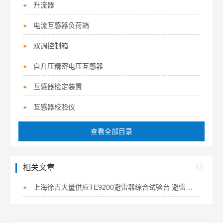
升流器
电流互感器负荷箱
双调控制箱
自升压精密电压互感器
互感器检定装置
互感器校验仪
查看全部目录
相关文章
上海徐吉大量供应TE9200避雷器综合试验台 避雷器试验台