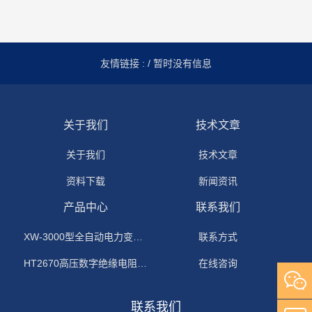
友情链接 :
/ 暂时没有信息
关于我们
技术文章
关于我们
技术文章
资料下载
新闻资讯
产品中心
联系我们
XW-3000型全自动电力变压器消磁机
联系方式
HT2670高压数字绝缘电阻测试仪
在线咨询
联系我们