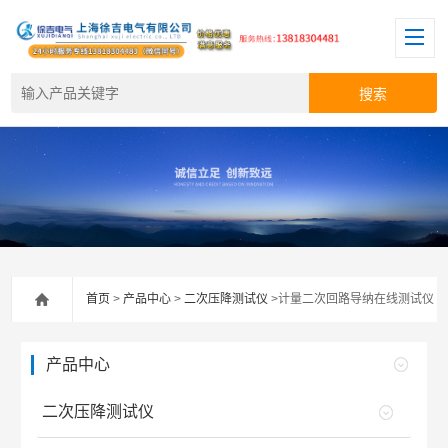
首页
>
产品中心
>
二次压降测试仪
>计量二次回路导纳在线测试仪
产品中心
二次压降测试仪