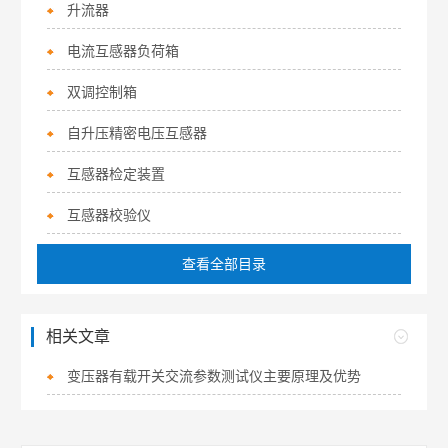
升流器
电流互感器负荷箱
双调控制箱
自升压精密电压互感器
互感器检定装置
互感器校验仪
查看全部目录
相关文章
变压器有载开关交流参数测试仪主要原理及优势