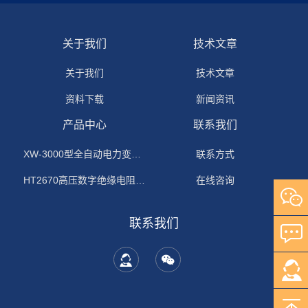
关于我们
技术文章
关于我们
技术文章
资料下载
新闻资讯
产品中心
联系我们
XW-3000型全自动电力变压器消磁机
联系方式
HT2670高压数字绝缘电阻测试仪
在线咨询
联系我们