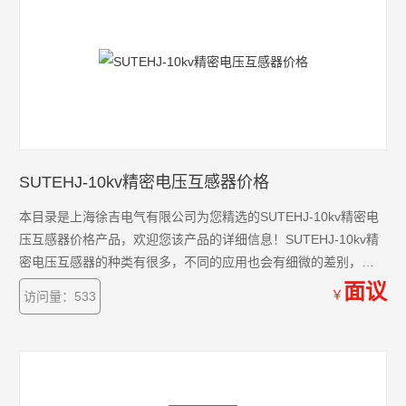
SUTEHJ-10kv精密电压互感器价格
本目录是上海徐吉电气有限公司为您精选的SUTEHJ-10kv精密电
压互感器价格产品，欢迎您该产品的详细信息！SUTEHJ-10kv精
密电压互感器的种类有很多，不同的应用也会有细微的差别，本
公司为您提供*的解决方案。
面议
￥
访问量：533