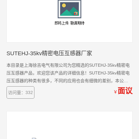
SUTEHJ-35kv精密电压互感器厂家
本目录是上海徐吉电气有限公司为您精选的SUTEHJ-35kv精密电
压互感器产品，欢迎您该产品的详细信息！SUTEHJ-35kv精密电
压互感器的种类有很多，不同的应用也会有细微的差别，本公司
为您提供*的解决方案。
面议
￥
访问量：332