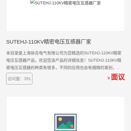
SUTEHJ-110KV精密电压互感器厂家
本目录是上海徐吉电气有限公司为您精选的SUTEHJ-110KV精密
电压互感器产品，欢迎您该产品的详细信息！SUTEHJ-110KV精
密电压互感器的种类有很多，不同的应用也会有细微的差别，本
公司为您提供*的解决方案。
面议
￥
访问量：391