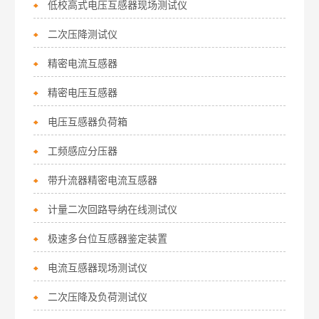
低校高式电压互感器现场测试仪
二次压降测试仪
精密电流互感器
精密电压互感器
电压互感器负荷箱
工频感应分压器
带升流器精密电流互感器
计量二次回路导纳在线测试仪
极速多台位互感器鉴定装置
电流互感器现场测试仪
二次压降及负荷测试仪