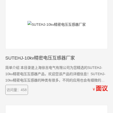
SUTEHJ-10kv精密电压互感器厂家
简单介绍 本目录是上海徐吉电气有限公司为您精选的SUTEHJ-
10kv精密电压互感器产品，欢迎您该产品的详细信息！SUTEHJ-
10kv精密电压互感器的种类有很多，不同的应用也会有细微的差
别，本公司为您提供*的解决方案。
面议
￥
访问量：458