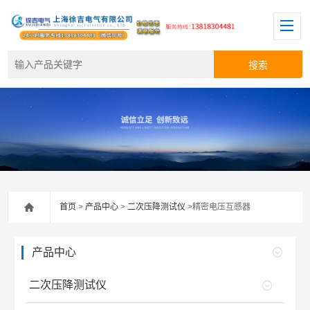
首页
>
产品中心
>
二次压降测试仪
>精密电压互感器
产品中心
二次压降测试仪