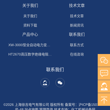
关于我们
技术文章
关于我们
技术文章
资料下载
新闻资讯
产品中心
联系我们
XW-3000型全自动电力变压器消磁机
联系方式
HT2670高压数字绝缘电阻测试仪
在线咨询
联系我们
©2026 上海徐吉电气有限公司 版权所有
备案号：沪ICP备15015674
号-48
站点地图
管理登录
技术支持：
化工机械设备网