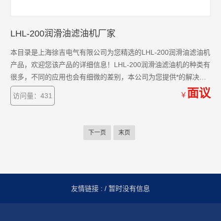
LHL-200润滑油滤油机厂家
本目录是上海徐吉电气有限公司为您精选的LHL-200润滑油滤油机
产品，欢迎您该产品的详细信息！LHL-200润滑油滤油机的种类有
很多，不同的应用也会有细微的差别，本公司为您提供*的解决方
案。
面议
￥
访问量：431
下一页
末页
友情链接 :
/ 暂时没有信息