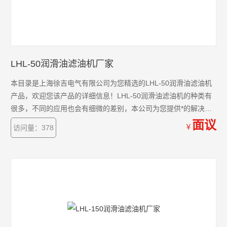
LHL-50润滑油滤油机厂家
本目录是上海徐吉电气有限公司为您精选的LHL-50润滑油滤油机
产品，欢迎您该产品的详细信息！LHL-50润滑油滤油机的种类有
很多，不同的应用也会有细微的差别，本公司为您提供*的解决方
案。
面议
￥
访问量：378