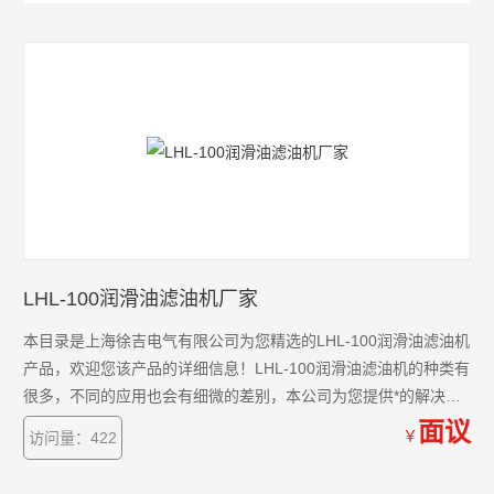
LHL-100润滑油滤油机厂家
本目录是上海徐吉电气有限公司为您精选的LHL-100润滑油滤油机
产品，欢迎您该产品的详细信息！LHL-100润滑油滤油机的种类有
很多，不同的应用也会有细微的差别，本公司为您提供*的解决方
案。
面议
￥
访问量：422