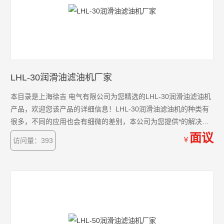
LHL-30润滑油滤油机厂家
本目录是上海徐吉 电气有限公司为您精选的LHL-30润滑油滤油机
产品，欢迎您该产品的详细信息！LHL-30润滑油滤油机的种类有
很多，不同的应用也会有细微的差别，本公司为您提供*的解决方
案。
面议
￥
访问量：393