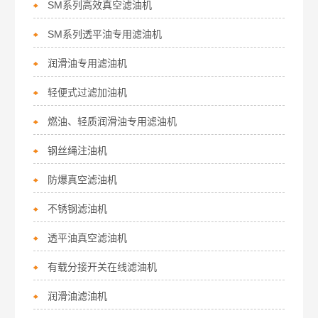
SM系列高效真空滤油机
SM系列透平油专用滤油机
润滑油专用滤油机
轻便式过滤加油机
燃油、轻质润滑油专用滤油机
钢丝绳注油机
防爆真空滤油机
不锈钢滤油机
透平油真空滤油机
有载分接开关在线滤油机
润滑油滤油机