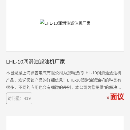
LHL-10润滑油滤油机厂家
本目录是上海徐吉电气有限公司为您精选的LHL-10润滑油滤油机
产品，欢迎您该产品的详细信息！LHL-10润滑油滤油机的种类有
很多，不同的应用也会有细微的差别，本公司为您提供*的解决方
案。
面议
￥
访问量：419