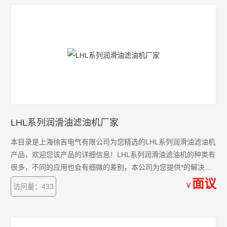
LHL系列润滑油滤油机厂家
本目录是上海徐吉电气有限公司为您精选的LHL系列润滑油滤油机
产品，欢迎您该产品的详细信息！LHL系列润滑油滤油机的种类有
很多，不同的应用也会有细微的差别，本公司为您提供*的解决方
案。
面议
￥
访问量：433