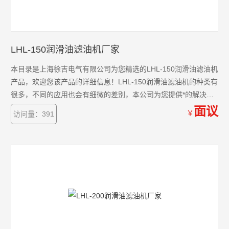
LHL-150润滑油滤油机厂家
本目录是上海徐吉电气有限公司为您精选的LHL-150润滑油滤油机
产品，欢迎您该产品的详细信息！LHL-150润滑油滤油机的种类有
很多，不同的应用也会有细微的差别，本公司为您提供*的解决方
案。
面议
￥
访问量：391