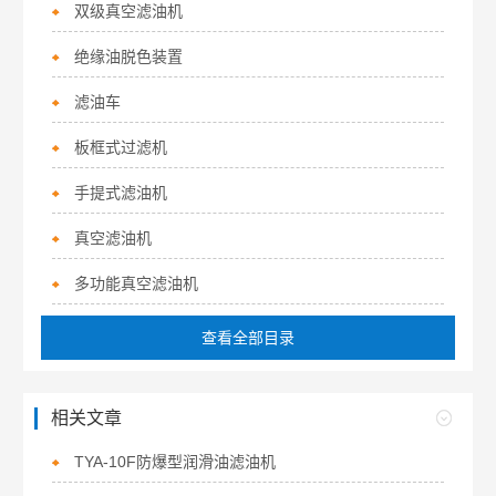
双级真空滤油机
绝缘油脱色装置
滤油车
板框式过滤机
手提式滤油机
真空滤油机
多功能真空滤油机
查看全部目录
相关文章
TYA-10F防爆型润滑油滤油机