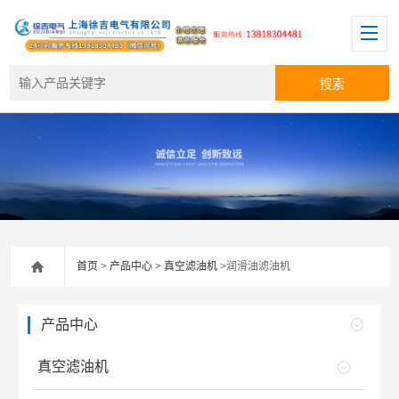
首页
>
产品中心
>
真空滤油机
>润滑油滤油机
产品中心
真空滤油机