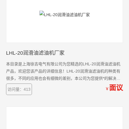
LHL-20润滑油滤油机厂家
本目录是上海徐吉电气有限公司为您精选的LHL-20润滑油滤油机
产品，欢迎您该产品的详细信息！LHL-20润滑油滤油机的种类有
很多，不同的应用也会有细微的差别，本公司为您提供*的解决方
案。
面议
￥
访问量：413