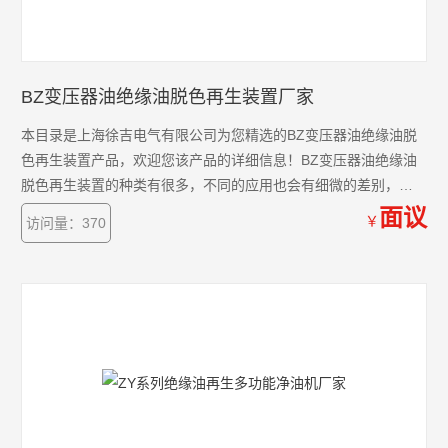
BZ变压器油绝缘油脱色再生装置厂家
本目录是上海徐吉电气有限公司为您精选的BZ变压器油绝缘油脱
色再生装置产品，欢迎您该产品的详细信息！BZ变压器油绝缘油
脱色再生装置的种类有很多，不同的应用也会有细微的差别，本
公司为您提供*的解决方案。
面议
￥
访问量：370