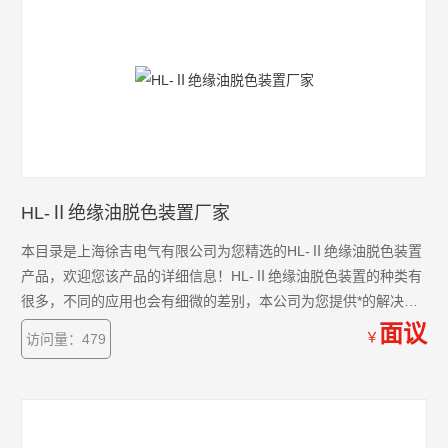
HL-Ⅱ绝缘油脱色装置厂家
本目录是上海徐吉电气有限公司为您精选的HL-Ⅱ绝缘油脱色装置
产品，欢迎您该产品的详细信息！HL-Ⅱ绝缘油脱色装置的种类有
很多，不同的应用也会有细微的差别，本公司为您提供*的解决方
案。
面议
￥
访问量：479