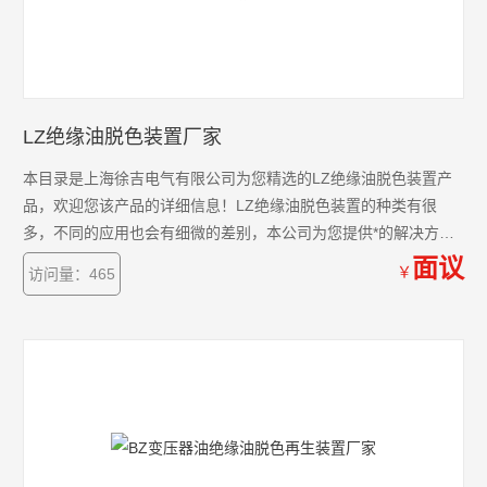
LZ绝缘油脱色装置厂家
本目录是上海徐吉电气有限公司为您精选的LZ绝缘油脱色装置产
品，欢迎您该产品的详细信息！LZ绝缘油脱色装置的种类有很
多，不同的应用也会有细微的差别，本公司为您提供*的解决方
案。
面议
￥
访问量：465