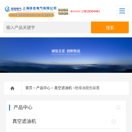
首页
>
产品中心
>
真空滤油机
>绝缘油脱色装置
产品中心
真空滤油机