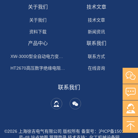
关于我们
技术文章
关于我们
技术文章
资料下载
新闻资讯
产品中心
联系我们
XW-3000型全自动电力变压器消磁机
联系方式
HT2670高压数字绝缘电阻测试仪
在线咨询
联系我们
©2026 上海徐吉电气有限公司 版权所有
备案号：沪ICP备15015674
号-48
站点地图
管理登录
技术支持：
化工机械设备网