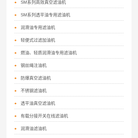
SM系列高效真空滤油机
SM系列透平油专用滤油机
润滑油专用滤油机
轻便式过滤加油机
燃油、轻质润滑油专用滤油机
钢丝绳注油机
防爆真空滤油机
不锈钢滤油机
透平油真空滤油机
有载分接开关在线滤油机
润滑油滤油机