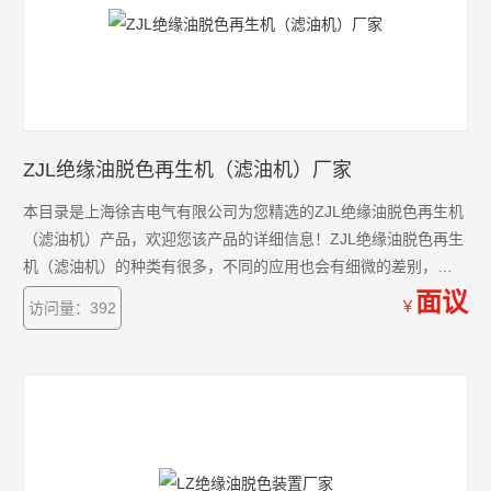
ZJL绝缘油脱色再生机（滤油机）厂家
本目录是上海徐吉电气有限公司为您精选的ZJL绝缘油脱色再生机
（滤油机）产品，欢迎您该产品的详细信息！ZJL绝缘油脱色再生
机（滤油机）的种类有很多，不同的应用也会有细微的差别，本
公司为您提供*的解决方案。
面议
￥
访问量：392