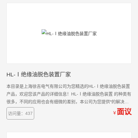
HL-Ⅰ绝缘油脱色装置厂家
本目录是上海徐吉电气有限公司为您精选的HL-Ⅰ绝缘油脱色装置
产品，欢迎您该产品的详细信息！HL-Ⅰ绝缘油脱色装置 的种类有
很多，不同的应用也会有细微的差别，本公司为您提供*的解决方
案。
面议
￥
访问量：437