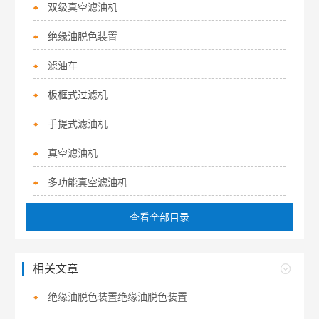
双级真空滤油机
绝缘油脱色装置
滤油车
板框式过滤机
手提式滤油机
真空滤油机
多功能真空滤油机
查看全部目录
相关文章
绝缘油脱色装置绝缘油脱色装置