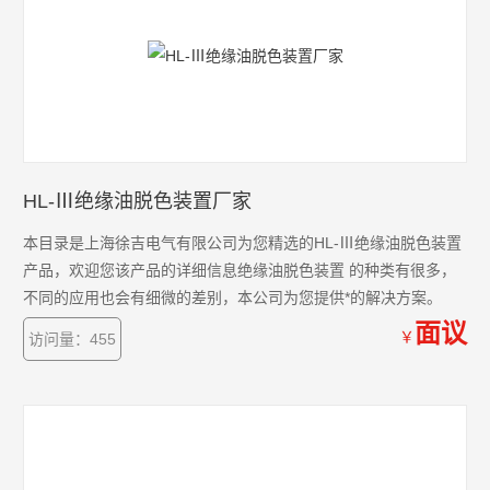
HL-Ⅲ绝缘油脱色装置厂家
本目录是上海徐吉电气有限公司为您精选的HL-Ⅲ绝缘油脱色装置
产品，欢迎您该产品的详细信息绝缘油脱色装置 的种类有很多，
不同的应用也会有细微的差别，本公司为您提供*的解决方案。
面议
￥
访问量：455