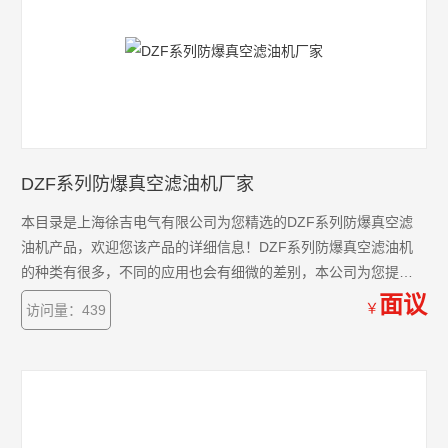
DZF系列防爆真空滤油机厂家
本目录是上海徐吉电气有限公司为您精选的DZF系列防爆真空滤
油机产品，欢迎您该产品的详细信息！DZF系列防爆真空滤油机
的种类有很多，不同的应用也会有细微的差别，本公司为您提供*
的解决方案。
面议
￥
访问量：439