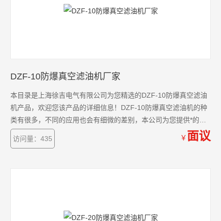
DZF-10防爆真空滤油机厂家
本目录是上海徐吉电气有限公司为您精选的DZF-10防爆真空滤油
机产品，欢迎您该产品的详细信息！DZF-10防爆真空滤油机的种
类有很多，不同的应用也会有细微的差别，本公司为您提供*的解
决方案。
面议
￥
访问量：435