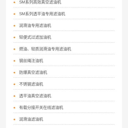
SM系列高效真空滤油机
SM系列透平油专用滤油机
润滑油专用滤油机
轻便式过滤加油机
燃油、轻质润滑油专用滤油机
钢丝绳注油机
防爆真空滤油机
不锈钢滤油机
透平油真空滤油机
有载分接开关在线滤油机
润滑油滤油机