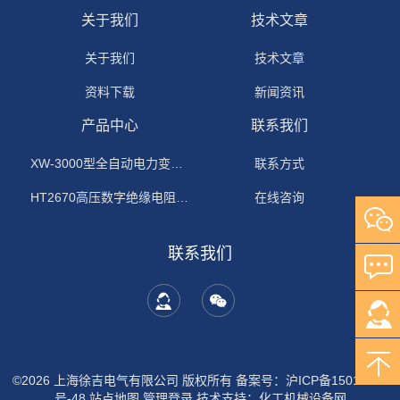
关于我们
技术文章
关于我们
技术文章
资料下载
新闻资讯
产品中心
联系我们
XW-3000型全自动电力变压器消磁机
联系方式
HT2670高压数字绝缘电阻测试仪
在线咨询
联系我们
©2026 上海徐吉电气有限公司 版权所有
备案号：沪ICP备15015674
号-48
站点地图
管理登录
技术支持：
化工机械设备网