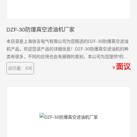
DZF-30防爆真空滤油机厂家
本目录是上海徐吉电气有限公司为您精选的DZF-30防爆真空滤油
机产品，欢迎您该产品的详细信息！DZF-30防爆真空滤油机的种
类有很多，不同的应用也会有细微的差别，本公司为您提供*的解
决方案。
面议
￥
访问量：435