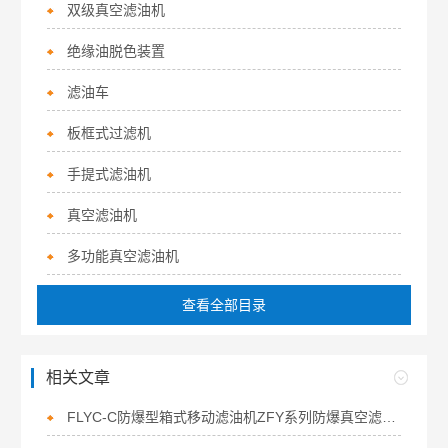
双级真空滤油机
绝缘油脱色装置
滤油车
板框式过滤机
手提式滤油机
真空滤油机
多功能真空滤油机
查看全部目录
相关文章
FLYC-C防爆型箱式移动滤油机ZFY系列防爆真空滤油机