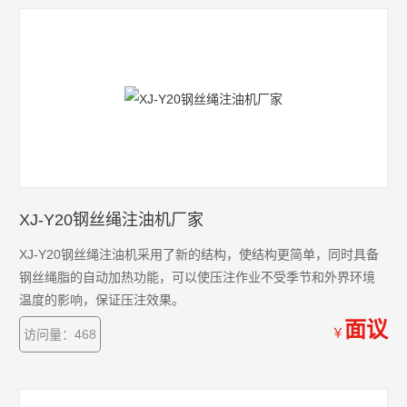
XJ-Y20钢丝绳注油机厂家
XJ-Y20钢丝绳注油机采用了新的结构，使结构更简单，同时具备
钢丝绳脂的自动加热功能，可以使压注作业不受季节和外界环境
温度的影响，保证压注效果。
面议
￥
访问量：468