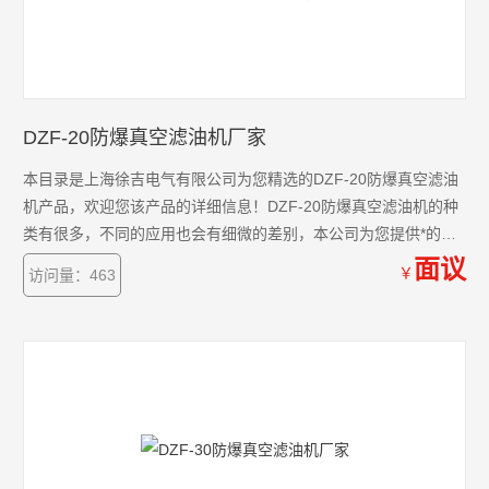
DZF-20防爆真空滤油机厂家
本目录是上海徐吉电气有限公司为您精选的DZF-20防爆真空滤油
机产品，欢迎您该产品的详细信息！DZF-20防爆真空滤油机的种
类有很多，不同的应用也会有细微的差别，本公司为您提供*的解
决方案。
面议
￥
访问量：463