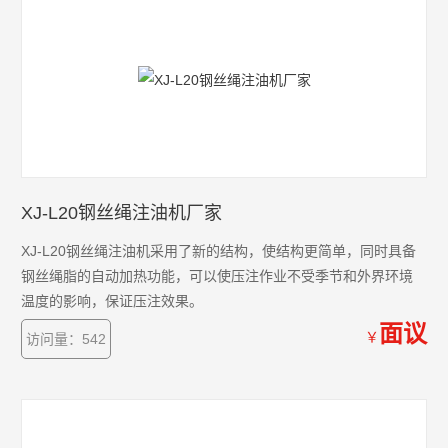
XJ-L20钢丝绳注油机厂家
XJ-L20钢丝绳注油机采用了新的结构，使结构更简单，同时具备
钢丝绳脂的自动加热功能，可以使压注作业不受季节和外界环境
温度的影响，保证压注效果。
面议
￥
访问量：542