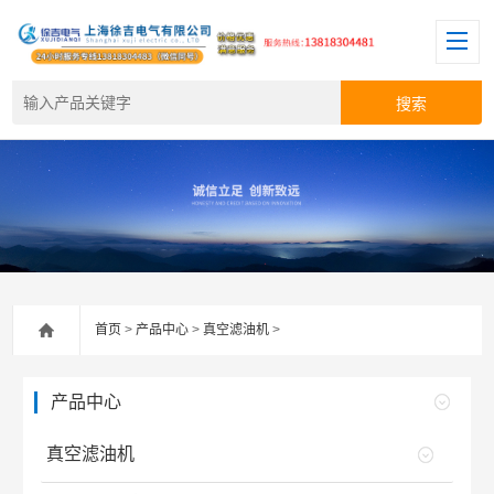
首页
>
产品中心
>
真空滤油机
>
产品中心
真空滤油机