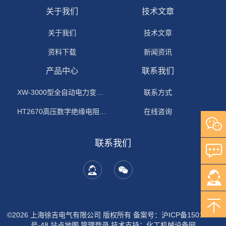
关于我们
技术文章
关于我们
技术文章
资料下载
新闻资讯
产品中心
联系我们
XW-3000型全自动电力变压器消磁机
联系方式
HT2670高压数字绝缘电阻测试仪
在线咨询
联系我们
©2026 上海徐吉电气有限公司 版权所有
备案号：沪ICP备15015674
号-48
站点地图
管理登录
技术支持：
化工机械设备网