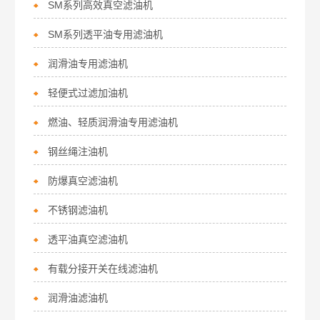
SM系列高效真空滤油机
SM系列透平油专用滤油机
润滑油专用滤油机
轻便式过滤加油机
燃油、轻质润滑油专用滤油机
钢丝绳注油机
防爆真空滤油机
不锈钢滤油机
透平油真空滤油机
有载分接开关在线滤油机
润滑油滤油机