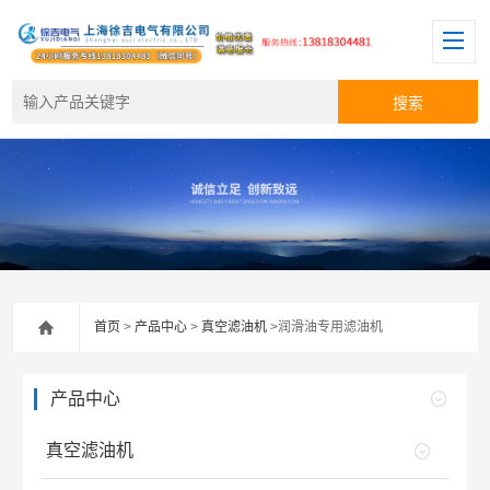
首页
>
产品中心
>
真空滤油机
>润滑油专用滤油机
产品中心
真空滤油机