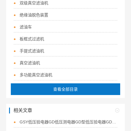
双级真空滤油机
绝缘油脱色装置
滤油车
板框式过滤机
手提式滤油机
真空滤油机
多功能真空滤油机
查看全部目录
相关文章
GSY低压验电器GD低压测电器GD型低压验电器GD低压验电器