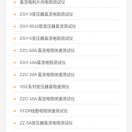
直流电机片间电阻测试仪
ZGY-3变压器直流电阻测试仪
ZGY-0510型变压器直流测试仪
ZGY-5变压器直流电阻测试仪
ZZC-50A 直流电阻快速测试仪
ZGY-10A直流电阻测试仪
ZZC-20A 直流电阻快速测试仪
YDZ系列变压器直阻速测仪
ZZC-10A 直流电阻快速测试仪
STZR线圈电阻快速测试仪
ZZ-5A变压器直流电阻测试仪