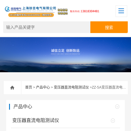
首页
>
产品中心
>
变压器直流电阻测试仪
>ZZ-5A变压器直流电阻测试仪
产品中心
变压器直流电阻测试仪