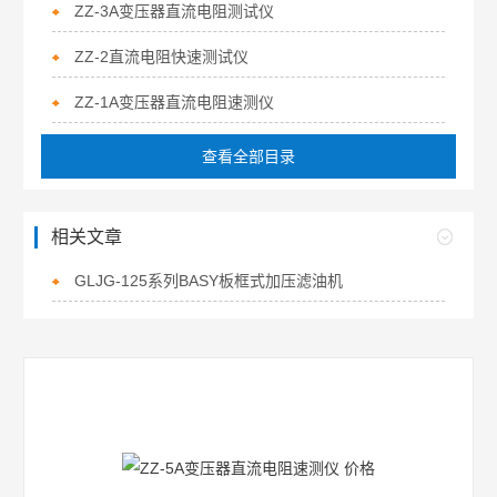
ZZ-3A变压器直流电阻测试仪
ZZ-2直流电阻快速测试仪
ZZ-1A变压器直流电阻速测仪
查看全部目录
相关文章
GLJG-125系列BASY板框式加压滤油机