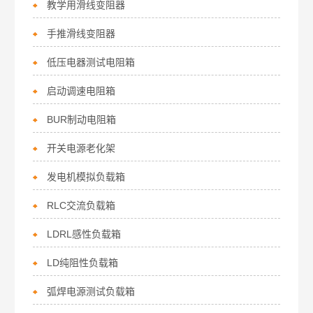
教学用滑线变阻器
手推滑线变阻器
低压电器测试电阻箱
启动调速电阻箱
BUR制动电阻箱
开关电源老化架
发电机模拟负载箱
RLC交流负载箱
LDRL感性负载箱
LD纯阻性负载箱
弧焊电源测试负载箱