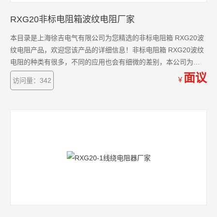
RXG20非标电阻箱波纹电阻厂家
本目录是上海徐吉电气有限公司为您精选的非标电阻箱 RXG20波
纹电阻产品，欢迎您该产品的详细信息！非标电阻箱 RXG20波纹
电阻的种类有很多，不同的应用也会有细微的差别，本公司为您
提供*的解决方案。
面议
￥
访问量：342