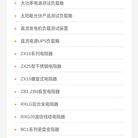
大功率电源测试负载箱
太阳能光伏产品测试负载箱
直流发电机负载测试装置
直流电源UPS负载箱
ZX10系列电阻器
ZX25型不锈钢电阻器
ZX15螺旋式电阻器
ZB1-ZB4板型电阻器
RXLG铝合金电阻器
RXG20波纹线绕电阻器
BC1系列瓷盘变阻器