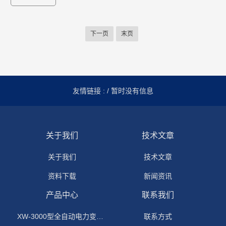
下一页
末页
友情链接 :
/ 暂时没有信息
关于我们
技术文章
关于我们
技术文章
资料下载
新闻资讯
产品中心
联系我们
XW-3000型全自动电力变压器消磁机
联系方式