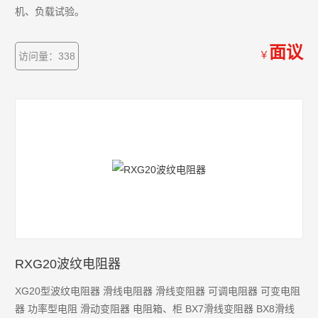
机、负载试验。
面议
￥
访问量：338
RXG20波纹电阻器
XG20型波纹电阻器 滑线电阻器 滑线变阻器 可调电阻器 可变电阻
器 功率型电阻 滑动变阻器 电阻箱、柜 BX7滑线变阻器 BX8滑线