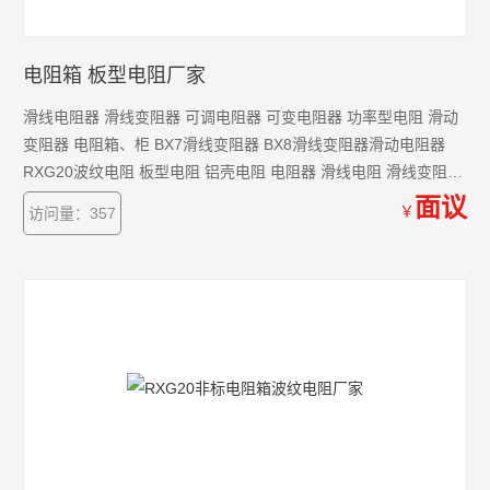
电阻箱 板型电阻厂家
滑线电阻器 滑线变阻器 可调电阻器 可变电阻器 功率型电阻 滑动
变阻器 电阻箱、柜 BX7滑线变阻器 BX8滑线变阻器滑动电阻器
RXG20波纹电阻 板型电阻 铝壳电阻 电阻器 滑线电阻 滑线变阻
RXG管型电阻 负载电阻箱
面议
￥
访问量：357