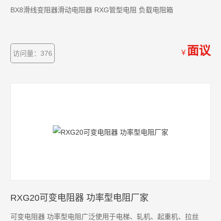
BX8滑线变阻器滑动电阻器 RXG管型电阻 负载电阻箱
面议
￥
访问量：376
RXG20可变电阻器 功率型电阻厂家
可变电阻器 功率型电阻广泛使用于电梯、轧机、起重机、拉丝