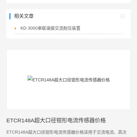
相关文章
KD-3000串联谐振交流耐压装置
ETCR148A超大口径钳形电流传感器价格
ETCR148A超大口径钳形电流传感器价格适用于交流电流、高次