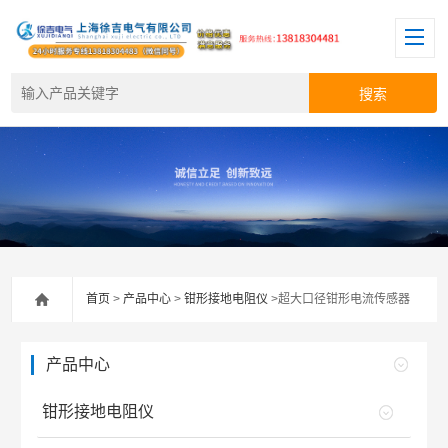
首页
>
产品中心
>
钳形接地电阻仪
>超大口径钳形电流传感器
产品中心
钳形接地电阻仪