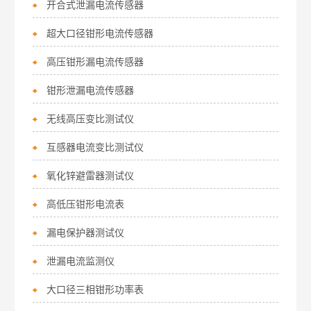
开合式泄漏电流传感器
超大口径钳形电流传感器
高压钳形漏电流传感器
钳形泄漏电流传感器
无线高压变比测试仪
互感器电流变比测试仪
氧化锌避雷器测试仪
高低压钳形电流表
漏电保护器测试仪
泄漏电流监测仪
大口径三相钳形功率表