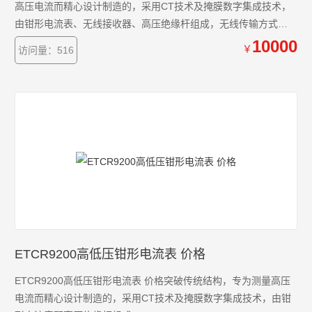
高压电流而精心设计制造的，采用CT技术及掩膜数字集成技术，
由钳形电流表、无线接收器、高压绝缘杆组成，无线传输方式，
能直线30米内接收被测数据。
10000
￥
访问量：516
ETCR9200高低压钳形电流表 价格
ETCR9200高低压钳形电流表 价格突破传统结构，专为测量高压
电流而精心设计制造的，采用CT技术及掩膜数字集成技术，由钳