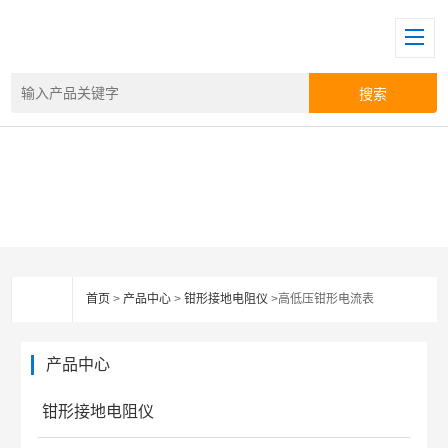
首页
>
产品中心
>
钳形接地电阻仪
>高低压钳形电流表
产品中心
钳形接地电阻仪