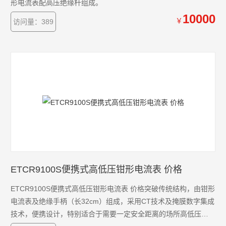
形电流表配高压绝缘杆组成。
10000
￥
访问量：389
ETCR9100S便携式高低压钳形电流表 价格
ETCR9100S便携式高低压钳形电流表 价格突破传统结构，由钳形
电流表及绝缘手柄（长32cm）组成，采用CT技术及掩膜数字集成
技术，便携设计，特别适合于需要一定安全距离的场所高低压电