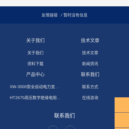
友情链接 :
/ 暂时没有信息
关于我们
技术文章
关于我们
技术文章
资料下载
新闻资讯
产品中心
联系我们
XW-3000型全自动电力变压器消磁机
联系方式
HT2670高压数字绝缘电阻测试仪
在线咨询
联系我们