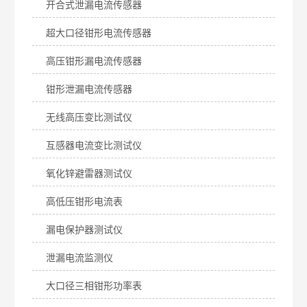
开合式泄漏电流传感器
超大口径钳形电流传感器
高压钳形漏电流传感器
钳形泄漏电流传感器
无线高压变比测试仪
互感器电流变比测试仪
氧化锌避雷器测试仪
高低压钳形电流表
漏电保护器测试仪
泄漏电流监测仪
大口径三相钳形功率表