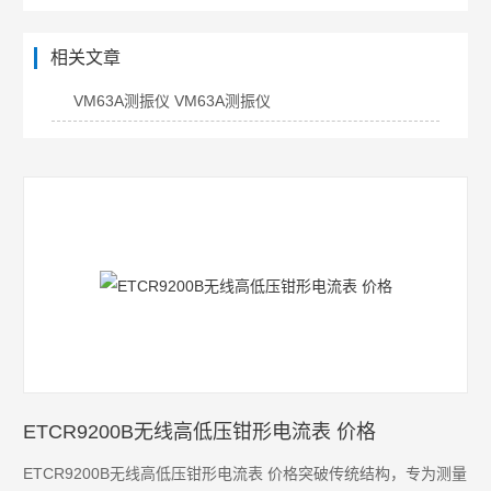
相关文章
VM63A测振仪 VM63A测振仪
ETCR9200B无线高低压钳形电流表 价格
ETCR9200B无线高低压钳形电流表 价格突破传统结构，专为测量