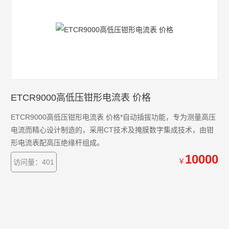
ETCR9000高低压钳形电流表 价格
ETCR9000高低压钳形电流表 价格*自动插拔功能，专为测量高压
电流而精心设计制造的，采用CT技术及掩膜数字集成技术，由钳
形电流表配高压绝缘杆组成。
10000
￥
访问量：401