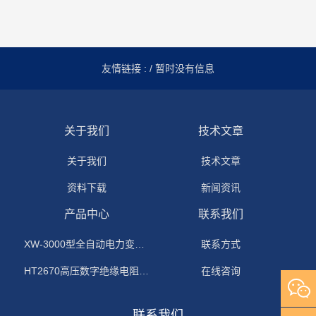
友情链接 :
/ 暂时没有信息
关于我们
技术文章
关于我们
技术文章
资料下载
新闻资讯
产品中心
联系我们
XW-3000型全自动电力变压器消磁机
联系方式
HT2670高压数字绝缘电阻测试仪
在线咨询
联系我们