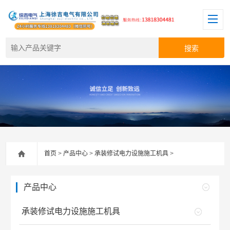
首页
>
产品中心
>
承装修试电力设施施工机具
>
产品中心
承装修试电力设施施工机具