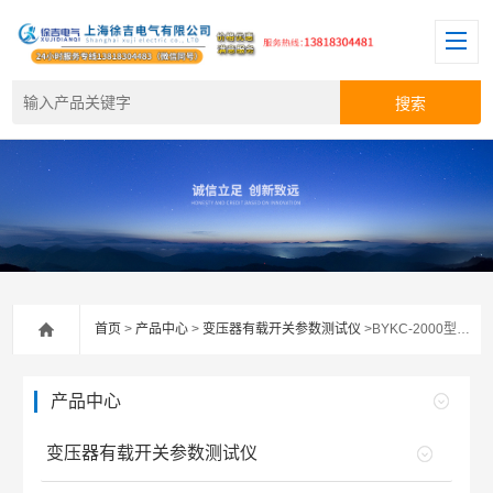
首页
>
产品中心
>
变压器有载开关参数测试仪
>BYKC-2000型变压器有载开关测试仪
产品中心
变压器有载开关参数测试仪