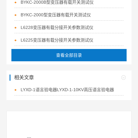
BYKC-2000B型变压器有载开关测试仪
BYKC-2000型变压器有载开关测试仪
L6228变压器有载分接开关参数测试仪
L6225变压器有载分接开关参数测试仪
查看全部目录
相关文章
LYXD-1语言验电器LYXD-1-10KV高压语言验电器