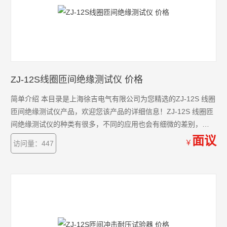
ZJ-12S线圈匝间绝缘测试仪 价格
简单介绍 本目录是上海徐吉电气有限公司为您精选的ZJ-12S 线圈
匝间绝缘测试仪产品，欢迎您该产品的详细信息！ZJ-12S 线圈匝
间绝缘测试仪的种类有很多，不同的应用也会有细微的差别，本
公司为您提供*的解决方案。
面议
￥
访问量：447