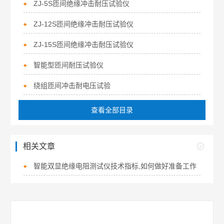
ZJ-5S匝间绝缘冲击耐压试验仪
ZJ-12S匝间绝缘冲击耐压试验仪
ZJ-15S匝间绝缘冲击耐压试验仪
智能型匝间耐压试验仪
绕组匝间冲击耐电压试验
查看全部目录
相关文章
智能双显绝缘电阻测试仪技术指标,如何做好准备工作