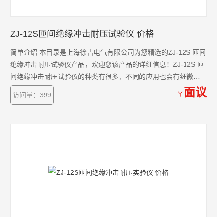
ZJ-12S匝间绝缘冲击耐压试验仪 价格
简单介绍 本目录是上海徐吉电气有限公司为您精选的ZJ-12S 匝间
绝缘冲击耐压试验仪产品，欢迎您该产品的详细信息！ZJ-12S 匝
间绝缘冲击耐压试验仪的种类有很多，不同的应用也会有细微的
差别，本公司为您提供*的解决方案。
面议
￥
访问量：399