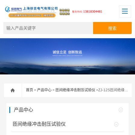
首页
>
产品中心
>
匝间绝缘冲击耐压试验仪
>ZJ-12S匝间绝缘冲击耐压试验仪
产品中心
匝间绝缘冲击耐压试验仪