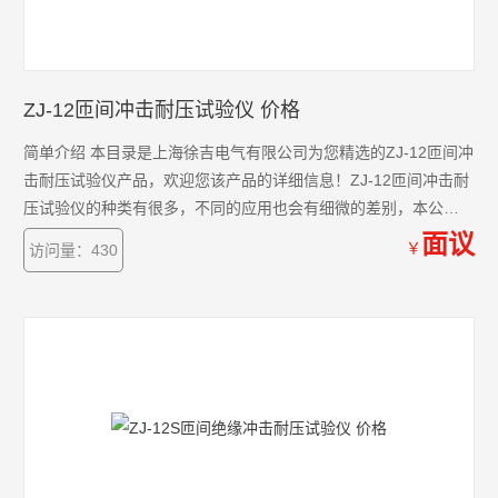
ZJ-12匝间冲击耐压试验仪 价格
简单介绍 本目录是上海徐吉电气有限公司为您精选的ZJ-12匝间冲
击耐压试验仪产品，欢迎您该产品的详细信息！ZJ-12匝间冲击耐
压试验仪的种类有很多，不同的应用也会有细微的差别，本公司
为您提供*的解决方案。
面议
￥
访问量：430