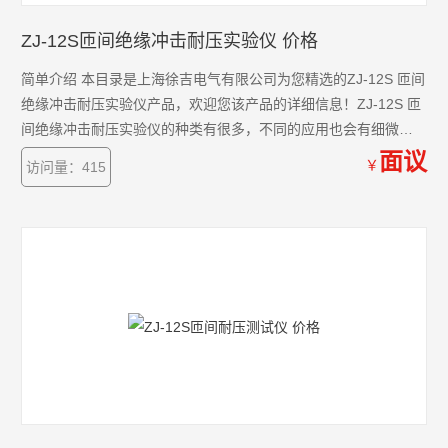
ZJ-12S匝间绝缘冲击耐压实验仪 价格
简单介绍 本目录是上海徐吉电气有限公司为您精选的ZJ-12S 匝间
绝缘冲击耐压实验仪产品，欢迎您该产品的详细信息！ZJ-12S 匝
间绝缘冲击耐压实验仪的种类有很多，不同的应用也会有细微的
差别，本公司为您提供*的解决方案。
面议
￥
访问量：415