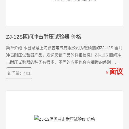
ZJ-12S匝间冲击耐压试验器 价格
简单介绍 本目录是上海徐吉电气有限公司为您精选的ZJ-12S 匝间
冲击耐压试验器产品，欢迎您该产品的详细信息！ZJ-12S 匝间冲
击耐压试验器的种类有很多，不同的应用也会有细微的差别，本
公司为您提供*的解决方案。
面议
￥
访问量：401