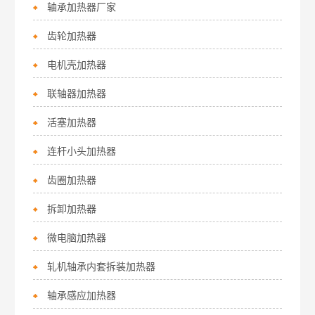
轴承加热器厂家
齿轮加热器
电机壳加热器
联轴器加热器
活塞加热器
连杆小头加热器
齿圈加热器
拆卸加热器
微电脑加热器
轧机轴承内套拆装加热器
轴承感应加热器