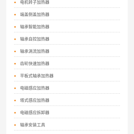
电机转子加热器
端盖侧盖加热器
轴承智能加热器
轴承自控加热器
轴承涡流加热器
齿轮快速加热器
平板式轴承加热器
电磁感应加热器
塔式感应加热器
电磁感应拆卸器
轴承安装工具