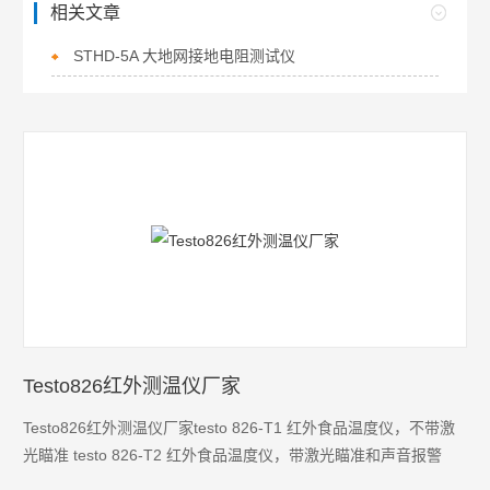
相关文章
STHD-5A 大地网接地电阻测试仪
Testo826红外测温仪厂家
Testo826红外测温仪厂家testo 826-T1 红外食品温度仪，不带激
光瞄准 testo 826-T2 红外食品温度仪，带激光瞄准和声音报警