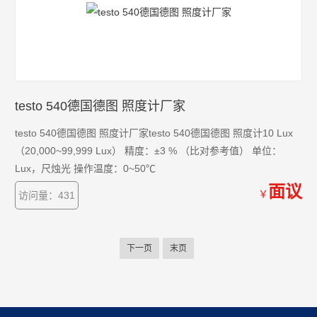
testo 540德国德图 照度计厂家
testo 540德国德图 照度计厂家testo 540德国德图 照度计10 Lux
（20,000~99,999 Lux） 精度：±3 % （比对参考值） 单位：
Lux，尺烛光 操作温度：0~50℃
面议
￥
访问量：431
下一页
末页