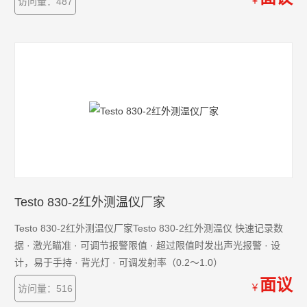
￥
访问量：487
Testo 830-2红外测温仪厂家
Testo 830-2红外测温仪厂家Testo 830-2红外测温仪 快速记录数
据 · 激光瞄准 · 可调节报警限值 · 超过限值时发出声光报警 · 设
计，易于手持 · 背光灯 · 可调发射率（0.2～1.0）
面议
￥
访问量：516