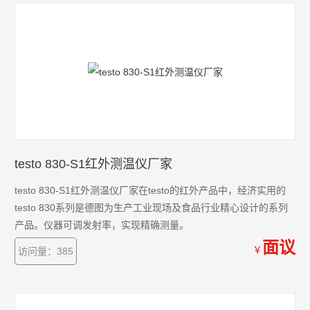
testo 830-S1红外测温仪厂家
testo 830-S1红外测温仪厂家在testo的红外产品中，经济实用的
testo 830系列是德图为生产工业现场及食品行业精心设计的系列
产品。仪器可调发射率，实现精确测量。
面议
￥
访问量：385