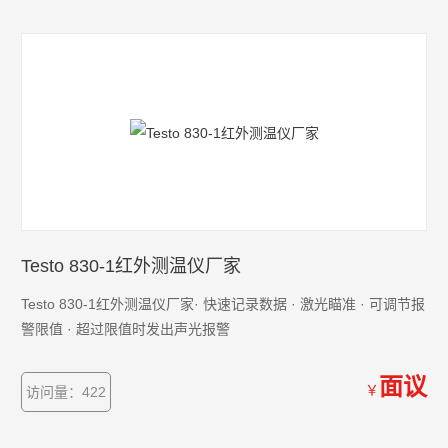
Testo 830-1红外测温仪厂家
Testo 830-1红外测温仪厂家· 快速记录数据 · 激光瞄准 · 可调节报
警限值 · 超过限值时发出声光报警
面议
￥
访问量：422