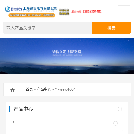
首页
>
产品中心
>
*
>testo460*
产品中心
*