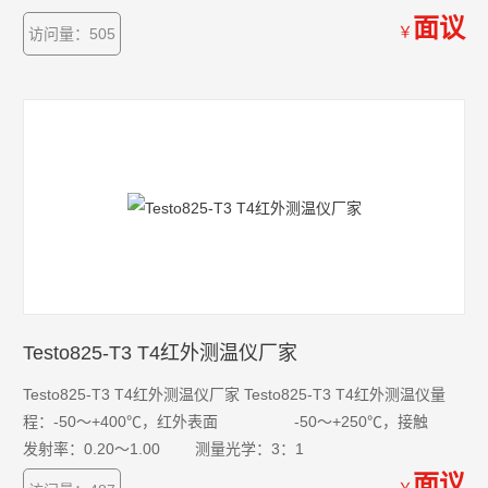
面议
￥
访问量：505
Testo825-T3 T4红外测温仪厂家
Testo825-T3 T4红外测温仪厂家 Testo825-T3 T4红外测温仪量
程：-50～+400℃，红外表面 -50～+250℃，接触
发射率：0.20～1.00 测量光学：3：1
面议