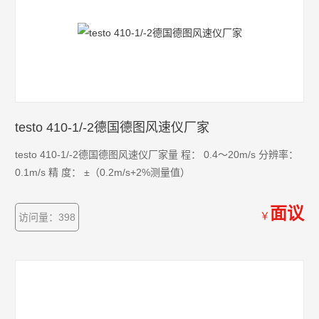
testo 410-1/-2德国德图风速仪厂家
testo 410-1/-2德国德图风速仪厂家量 程： 0.4～20m/s 分辨率：
0.1m/s 精 度： ±（0.2m/s+2%测量值）
面议
￥
访问量：398