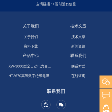
友情链接 :
/ 暂时没有信息
关于我们
技术文章
关于我们
技术文章
资料下载
新闻资讯
产品中心
联系我们
XW-3000型全自动电力变压器消磁机
联系方式
HT2670高压数字绝缘电阻测试仪
在线咨询
联系我们