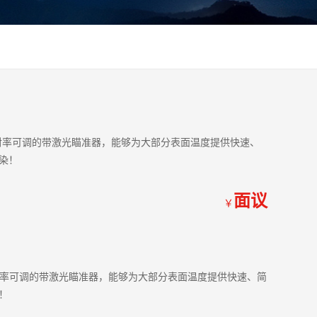
，发射率可调的带激光瞄准器，能够为大部分表面温度提供快速、
染！
面议
￥
，发射率可调的带激光瞄准器，能够为大部分表面温度提供快速、简
！