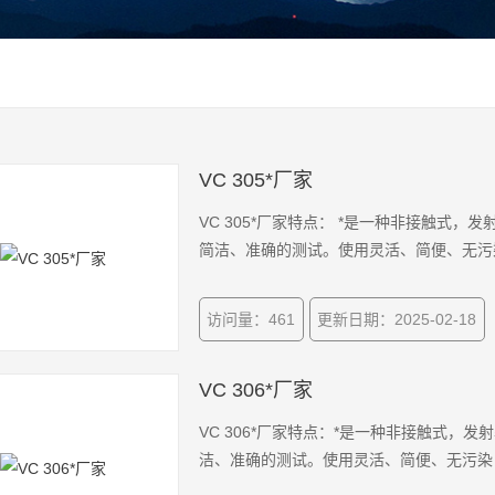
VC 305*厂家
VC 305*厂家特点： *是一种非接触式
简洁、准确的测试。使用灵活、简便、无污
访问量：461
更新日期：2025-02-18
VC 306*厂家
VC 306*厂家特点：*是一种非接触式
洁、准确的测试。使用灵活、简便、无污染