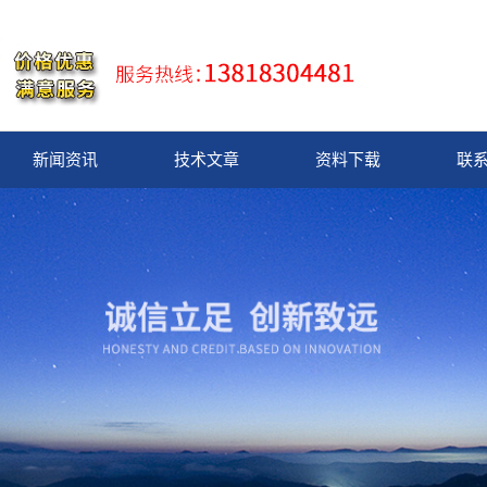
新闻资讯
技术文章
资料下载
联