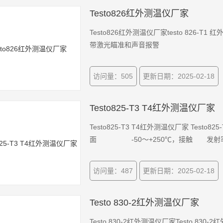
Testo826红外测温仪厂家
Testo826红外测温仪厂家testo 826-T
带激光瞄准和声音报警
访问量：505
更新日期：2025-02-18
Testo825-T3 T4红外测温仪厂家
Testo825-T3 T4红外测温仪厂家 Testo
面 -50～+250℃，接触 发射率：0
访问量：487
更新日期：2025-02-18
Testo 830-2红外测温仪厂家
Testo 830-2红外测温仪厂家Testo 83