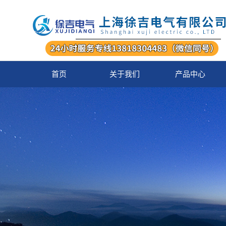
首页
关于我们
产品中心