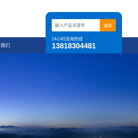
24小时咨询热线
13818304481
系我们