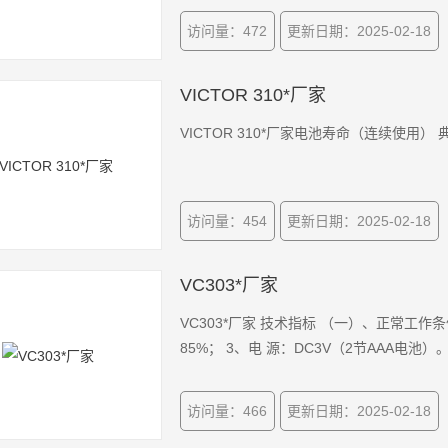
访问量：472
更新日期：2025-02-18
VICTOR 310*厂家
VICTOR 310*厂家电池寿命（连续使用） 
访问量：454
更新日期：2025-02-18
VC303*厂家
VC303*厂家 技术指标 （一）、正常工作条
85%； 3、电 源：DC3V（2节AAA电池）
访问量：466
更新日期：2025-02-18