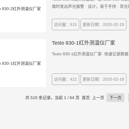
值时发出声光报警 · 设计，易于手持 · 背光灯
访问量：515
更新日期：2025-02-18
Testo 830-1红外测温仪厂家
Testo 830-1红外测温仪厂家· 快速记录
访问量：422
更新日期：2025-02-18
共 510 条记录，当前 1 / 64 页 首页 上一页
下一页