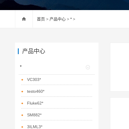
首页
>
产品中心
>
*
>
产品中心
*
VC303*
testo460*
Fluke62*
SM882*
3ILML3*