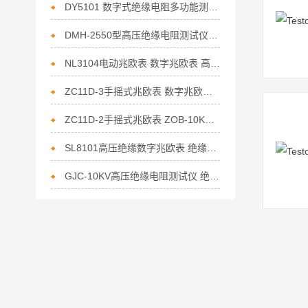
DY5101 数字式绝缘电阻多功能测试仪 数字兆欧表*
DMH-2550型高压绝缘电阻测试仪 数字兆欧表 绝缘表*
NL3104电动兆欧表 数字兆欧表 高压绝缘电阻测试仪*
ZC11D-3手摇式兆欧表 数字兆欧表 绝缘表*
ZC11D-2手摇式兆欧表 ZOB-10KV智能兆欧表*
SL8101高压绝缘数字兆欧表 绝缘电阻测试仪厂家*
GJC-10KV高压绝缘电阻测试仪 绝缘电阻测量仪*