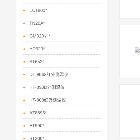
EC1800*
TN20A*
GM320列*
HD320*
ST652*
DT-9862红外测温仪
HT-890D外测温仪
HT-868红外测温仪
AZ8895*
ET990*
ST300*