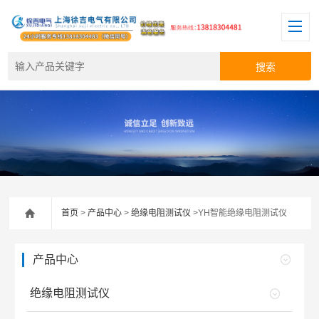
首页
>
产品中心
>
绝缘电阻测试仪
>YH智能绝缘电阻测试仪
产品中心
绝缘电阻测试仪