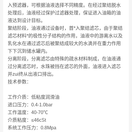
入预滤器，可根据油液选择不同精度。在经过聚结脱水
处理后，油液经过保护过滤器处理，保证进入油箱的油
液达到设计目标。
聚结阶段，油液通过设备时，首*入聚结滤芯，由于聚结
滤芯材料*的极性分子结构的作用，油液中的游离水以及
乳化水在通过滤芯后被聚结成较大的水滴并在重力作用
下下沉到储水罐内。
分离阶段，分离滤芯由特殊的疏水材料制成，在油液通
过分离滤芯时，水珠被挡在滤芯的外面，油液进入滤芯
并zui终从出液口排出。
技术参数：
工作介质：低粘度润滑油
进口压力：0.4-1.0bar
工作温度：40-70℃
介质粘度：≤46cSt
系统工作压力：0.8Mpa