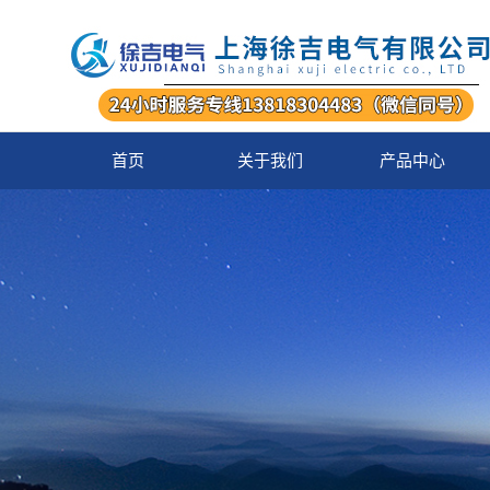
首页
关于我们
产品中心