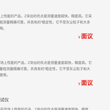
前市场上性能的产品，Z突出的优点是测量速度超快，精度高。它采
程测量精确可靠，并具有的*稳定性，它不受灰尘粒子和大多
用。
面议
￥
目前市场上性能的产品，Z突出的优点是测量速度超快，精度高。它
量程测量精确可靠，并具有的*稳定性，它不受灰尘粒子和大
使用。
面议
￥
测试仪
仪是目前市场上性能的产品，Z突出的优点是测量速度超快，精度