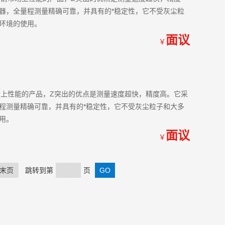
器，全量程测量精确可靠，并具有的*稳定性，它不受灰尘粒
环境的使用。
面议
￥
前市场上性能的产品，Z突出的优点是测量速度超快，精度高。它采
程测量精确可靠，并具有的*稳定性，它不受灰尘粒子和大多
用。
面议
￥
末页
跳转到第
页