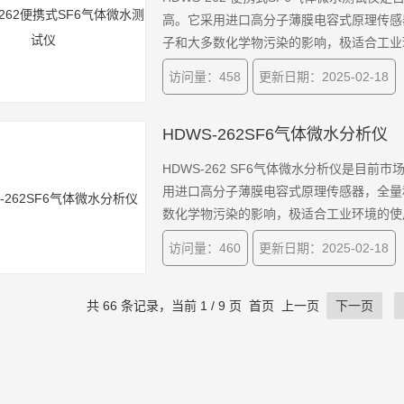
高。它采用进口高分子薄膜电容式原理传感
子和大多数化学物污染的影响，极适合工业
访问量：458
更新日期：2025-02-18
HDWS-262SF6气体微水分析仪
HDWS-262 SF6气体微水分析仪是目
用进口高分子薄膜电容式原理传感器，全量
数化学物污染的影响，极适合工业环境的使
访问量：460
更新日期：2025-02-18
共 66 条记录，当前 1 / 9 页 首页 上一页
下一页