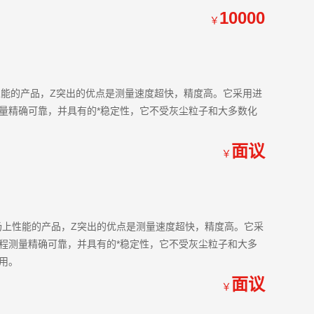
10000
￥
场上性能的产品，Z突出的优点是测量速度超快，精度高。它采用进
量精确可靠，并具有的*稳定性，它不受灰尘粒子和大多数化
面议
￥
前市场上性能的产品，Z突出的优点是测量速度超快，精度高。它采
程测量精确可靠，并具有的*稳定性，它不受灰尘粒子和大多
用。
面议
￥