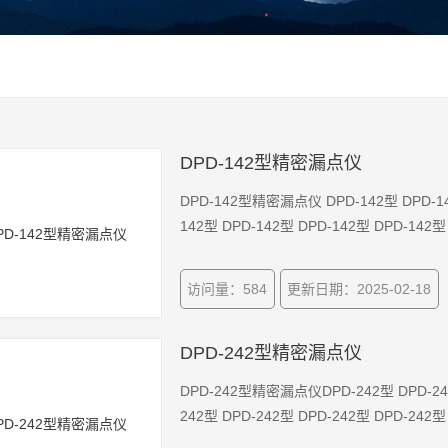
DPD-142型精密漏点仪
DPD-142型精密漏点仪 DPD-142型 DPD-142型 DPD-142型 DPD-142型 DPD-142型 DPD-142型 DPD-
访问量：584
更新日期：2025-02-18
DPD-242型精密漏点仪
DPD-242型精密漏点仪DPD-242型 DPD-242型 DPD-242型 DPD-242型 DPD-242型 DPD-242型 DPD-