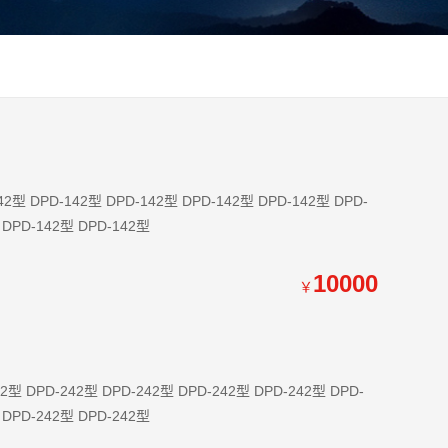
142型 DPD-142型 DPD-142型 DPD-142型 DPD-142型 DPD-142型
10000
￥
242型 DPD-242型 DPD-242型 DPD-242型 DPD-242型 DPD-242型