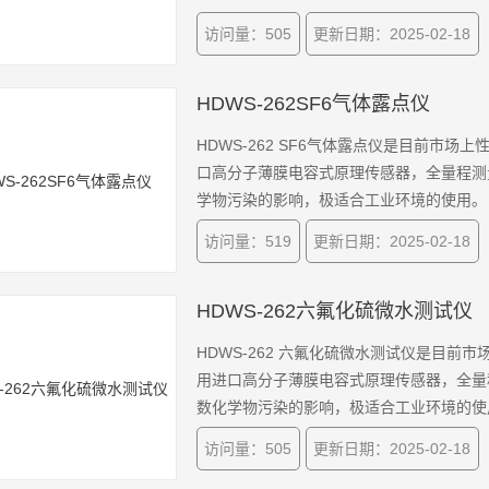
访问量：505
更新日期：2025-02-18
HDWS-262SF6气体露点仪
HDWS-262 SF6气体露点仪是目前市
口高分子薄膜电容式原理传感器，全量程测
学物污染的影响，极适合工业环境的使用。
访问量：519
更新日期：2025-02-18
HDWS-262六氟化硫微水测试仪
HDWS-262 六氟化硫微水测试仪是目
用进口高分子薄膜电容式原理传感器，全量
数化学物污染的影响，极适合工业环境的使
访问量：505
更新日期：2025-02-18