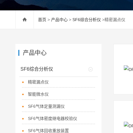
首页
>
产品中心
>
SF6综合分析仪
>精密漏点仪
产品中心
SF6综合分析仪
精密漏点仪
智能微水仪
SF6气体定量测漏仪
SF6气体密度继电器校验仪
SF6气体回收重放装置