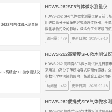
HDWS-262SF6气体微水测量仪
HDWS-262 SF6气体微水测量仪是目
用进口高分子薄膜电容式原理传感器，全量
数化学物污染的影响，极适合工业环境的使
访问量：479
更新日期：2025-02-18
HDWS-262高精度SF6微水测试仪
HDWS-262 高精度SF6微水测试仪是
采用进口高分子薄膜电容式原理传感器，全
多数化学物污染的影响，极适合工业环境的
访问量：452
更新日期：2025-02-18
HDWS-262便携式SF6气体微水
HDWS-262 便携式SF6气体微水测试