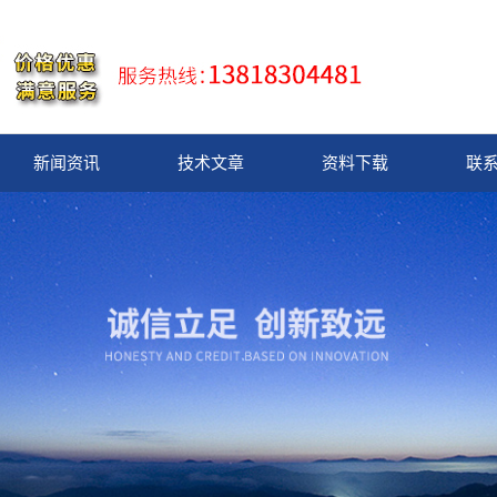
新闻资讯
技术文章
资料下载
联