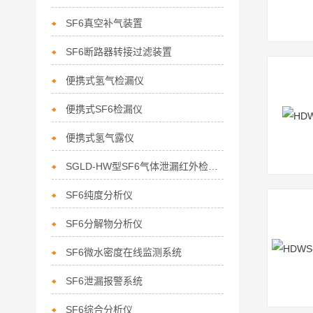
SF6真空补气装置
SF6断路器转接过滤装置
便携式氢气检漏仪
便携式SF6检漏仪
便携式氢气露仪
SGLD-HW型SF6气体泄漏红外检漏仪
SF6纯度分析仪
SF6分解物分析仪
SF6微水密度在线监测系统
SF6泄漏报警系统
SF6综合分析仪