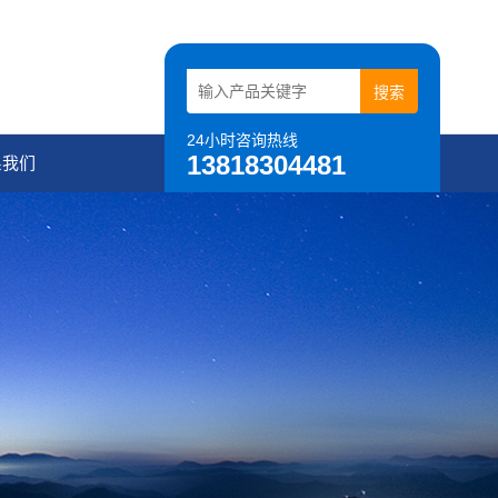
24小时咨询热线
13818304481
系我们