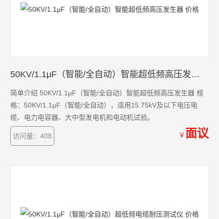
50KV/1.1μF（智能/全自动）智能超低频高压发生器 价格
简单介绍 50KV/1.1μF（智能/全自动）智能超低频高压发生器 规
格：50KV/1.1μF（智能/全自动），适用15.75kV及以下电压电
缆、电力电容器、大中型发电机和电动机试验。
面议
￥
访问量：408