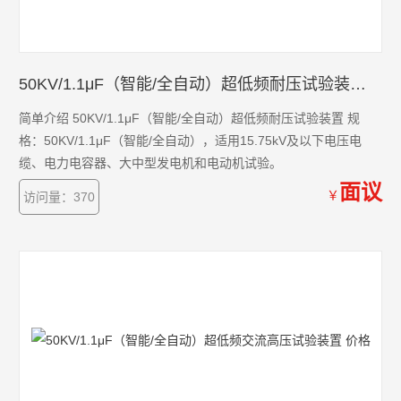
50KV/1.1μF（智能/全自动）超低频耐压试验装置 价格
简单介绍 50KV/1.1μF（智能/全自动）超低频耐压试验装置 规
格：50KV/1.1μF（智能/全自动），适用15.75kV及以下电压电
缆、电力电容器、大中型发电机和电动机试验。
面议
￥
访问量：370