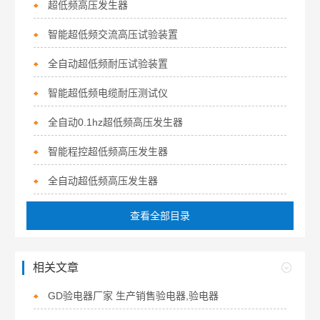
超低频高压发生器
智能超低频交流高压试验装置
全自动超低频耐压试验装置
智能超低频电缆耐压测试仪
全自动0.1hz超低频高压发生器
智能程控超低频高压发生器
全自动超低频高压发生器
查看全部目录
相关文章
GD验电器厂家 生产销售验电器,验电器