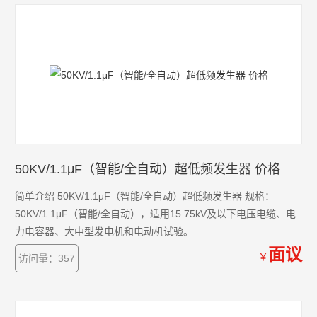
50KV/1.1μF（智能/全自动）超低频发生器 价格
简单介绍 50KV/1.1μF（智能/全自动）超低频发生器 规格：
50KV/1.1μF（智能/全自动），适用15.75kV及以下电压电缆、电
力电容器、大中型发电机和电动机试验。
面议
￥
访问量：357