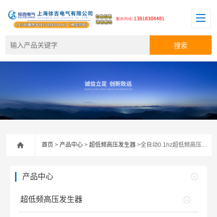
首页
>
产品中心
>
超低频高压发生器
>全自动0.1hz超低频高压发生器
产品中心
超低频高压发生器