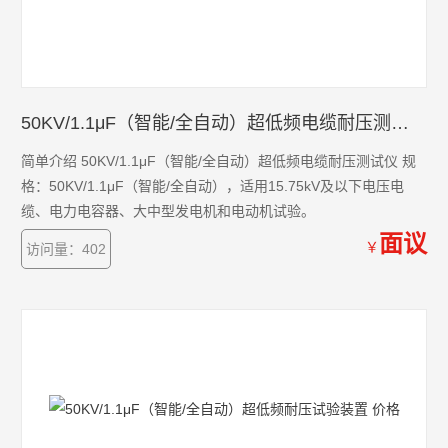
50KV/1.1μF（智能/全自动）超低频电缆耐压测试仪 价格
简单介绍 50KV/1.1μF（智能/全自动）超低频电缆耐压测试仪 规
格：50KV/1.1μF（智能/全自动），适用15.75kV及以下电压电
缆、电力电容器、大中型发电机和电动机试验。
面议
￥
访问量：402