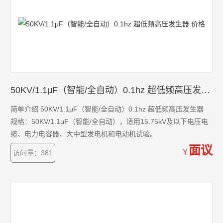
50KV/1.1μF（智能/全自动）0.1hz 超低频高压发生器 价格
简单介绍 50KV/1.1μF（智能/全自动）0.1hz 超低频高压发生器
规格：50KV/1.1μF（智能/全自动），适用15.75kV及以下电压电
缆、电力电容器、大中型发电机和电动机试验。
面议
￥
访问量：381