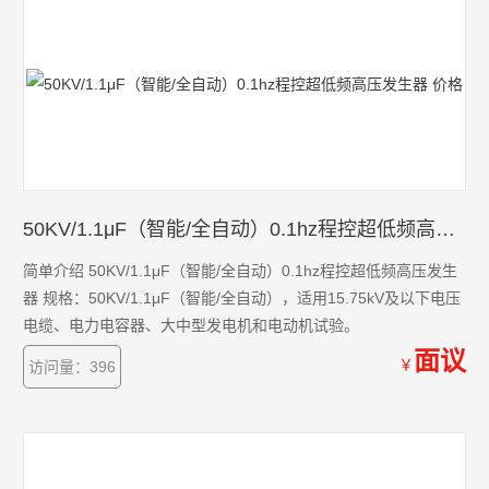
50KV/1.1μF（智能/全自动）0.1hz程控超低频高压发生器 价格
简单介绍 50KV/1.1μF（智能/全自动）0.1hz程控超低频高压发生
器 规格：50KV/1.1μF（智能/全自动），适用15.75kV及以下电压
电缆、电力电容器、大中型发电机和电动机试验。
面议
￥
访问量：396