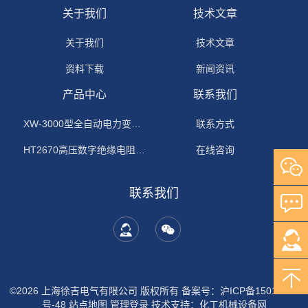
关于我们
技术文章
关于我们
技术文章
资料下载
新闻资讯
产品中心
联系我们
XW-3000型全自动电力变压器消磁机
联系方式
HT2670高压数字绝缘电阻测试仪
在线咨询
联系我们
©2026 上海徐吉电气有限公司 版权所有
备案号：沪ICP备15015674
号-48
站点地图
管理登录
技术支持：
化工机械设备网