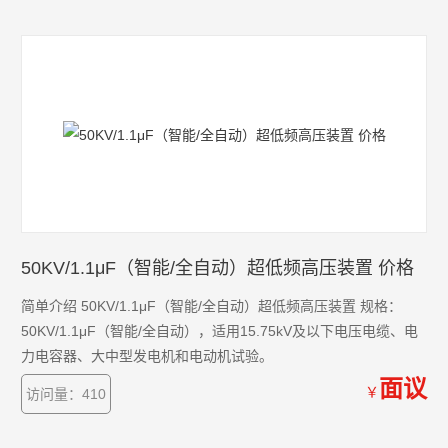
50KV/1.1μF（智能/全自动）超低频高压装置 价格
简单介绍 50KV/1.1μF（智能/全自动）超低频高压装置 规格：
50KV/1.1μF（智能/全自动），适用15.75kV及以下电压电缆、电
力电容器、大中型发电机和电动机试验。
面议
￥
访问量：410