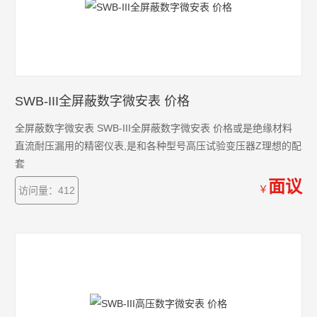
SWB-III全屏蔽数字微安表 价格
全屏蔽数字微安表 SWB-III全屏蔽数字微安表 价格或是绝缘材料
直流耐压漏用的精密仪表,是和各种型号高压试验变压器Z理想的配
套
面议
￥
访问量：412