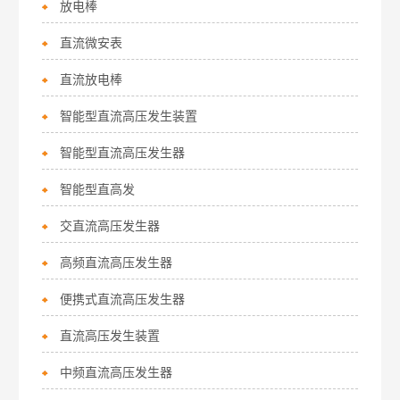
放电棒
直流微安表
直流放电棒
智能型直流高压发生装置
智能型直流高压发生器
智能型直高发
交直流高压发生器
高频直流高压发生器
便携式直流高压发生器
直流高压发生装置
中频直流高压发生器