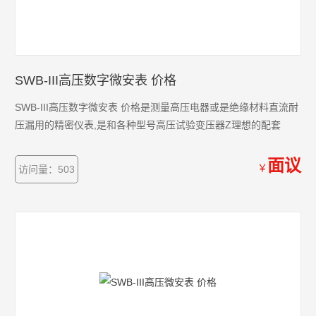
SWB-III高压数字微安表 价格
SWB-III高压数字微安表 价格是测量高压电器或是绝缘材料直流耐
压漏用的精密仪表,是和各种型号高压试验变压器Z理想的配套
面议
￥
访问量：503