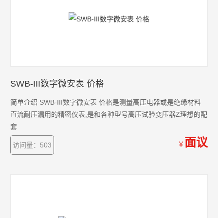
SWB-III数字微安表 价格
简单介绍 SWB-III数字微安表 价格是测量高压电器或是绝缘材料
直流耐压漏用的精密仪表,是和各种型号高压试验变压器Z理想的配
套
面议
￥
访问量：503