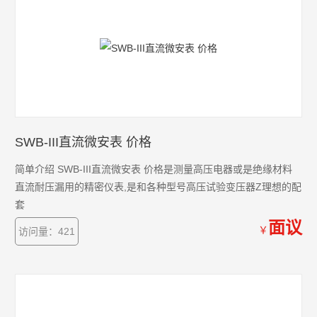
SWB-III直流微安表 价格
简单介绍 SWB-III直流微安表 价格是测量高压电器或是绝缘材料
直流耐压漏用的精密仪表,是和各种型号高压试验变压器Z理想的配
套
面议
￥
访问量：421