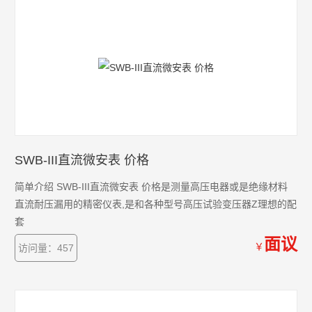
SWB-III直流微安表 价格
简单介绍 SWB-III直流微安表 价格是测量高压电器或是绝缘材料
直流耐压漏用的精密仪表,是和各种型号高压试验变压器Z理想的配
套
面议
￥
访问量：457