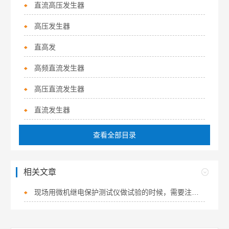
直流高压发生器
高压发生器
直高发
高频直流发生器
高压直流发生器
直流发生器
查看全部目录
相关文章
现场用微机继电保护测试仪做试验的时候，需要注意哪些问题？