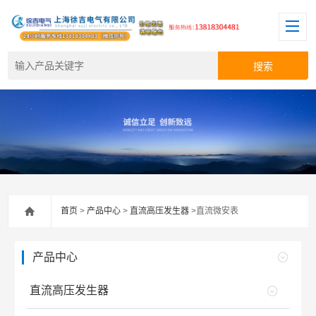
首页
>
产品中心
>
直流高压发生器
>直流微安表
产品中心
直流高压发生器