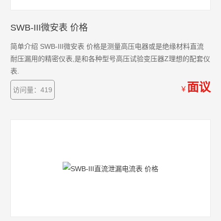
SWB-III微安表 价格
简单介绍 SWB-III微安表 价格是测量高压电器或是绝缘材料直流
耐压漏用的精密仪表,是和各种型号高压试验变压器Z理想的配套仪
表.
面议
￥
访问量：419