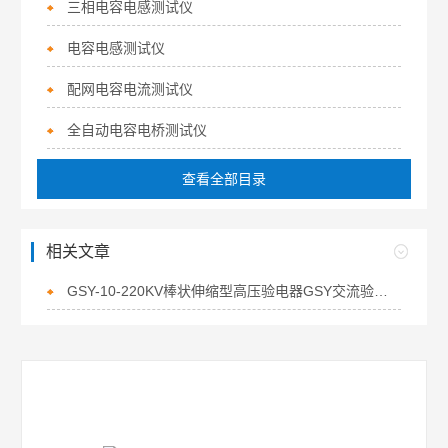
三相电容电感测试仪
电容电感测试仪
配网电容电流测试仪
全自动电容电桥测试仪
查看全部目录
相关文章
GSY-10-220KV棒状伸缩型高压验电器GSY交流验电器