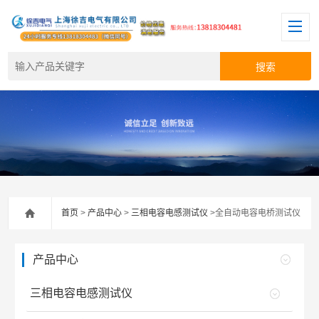
首页
>
产品中心
>
三相电容电感测试仪
>全自动电容电桥测试仪
产品中心
三相电容电感测试仪