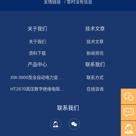
友情链接 :
/ 暂时没有信息
关于我们
技术文章
关于我们
技术文章
资料下载
新闻资讯
产品中心
联系我们
XW-3000型全自动电力变压器消磁机
联系方式
HT2670高压数字绝缘电阻测试仪
在线咨询
联系我们