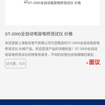
ST-2000全自动电容电桥测试仪 价格
本目录是上海徐吉电气有限公司为您精选的ST-2000全自动电容电
桥测试仪 价格产品，欢迎您该产品的详细信息！ST-2000全自动
电容电桥测试仪的种类有很多，不同的应用也会有细微的差别，
本公司为您提供*的解决方案。
面议
￥
访问量：520