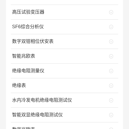
高压试验变压器
SF6综合分析仪
数字双钳相位伏安表
智能兆欧表
绝缘电阻测量仪
绝缘表
水内冷发电机绝缘电阻测试仪
智能双显绝缘电阻测试仪