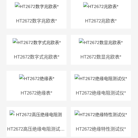
HT2672数字兆欧表*
HT2672兆欧表*
HT2672数字式兆欧表*
HT2672数显兆欧表*
HT2672绝缘表*
HT2672绝缘电阻测试仪*
HT2672高压绝缘电阻测试仪*
HT2672绝缘特性测试仪*