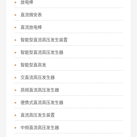
放电棒
直流微安表
直流放电棒
智能型直流高压发生装置
智能型直流高压发生器
智能型直高发
交直流高压发生器
高频直流高压发生器
便携式直流高压发生器
直流高压发生装置
中频直流高压发生器