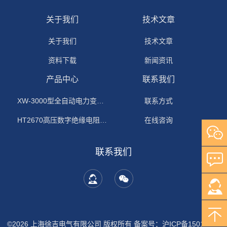
关于我们
技术文章
关于我们
技术文章
资料下载
新闻资讯
产品中心
联系我们
XW-3000型全自动电力变压器消磁机
联系方式
HT2670高压数字绝缘电阻测试仪
在线咨询
联系我们
©2026 上海徐吉电气有限公司 版权所有
备案号：沪ICP备15015674