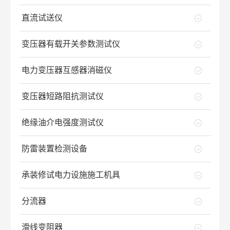
直流试送仪
变压器有载开关参数测试仪
电力变压器互感器消磁仪
变压器短路阻抗测试仪
绝缘油介电强度测试仪
防雷装置检测设备
承装修试电力设施施工机具
分流器
滑线变阻器