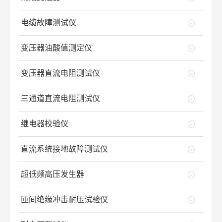
电缆故障测试仪
变压器油酸值测定仪
变压器直流电阻测试仪
三通道直流电阻测试仪
继电器校验仪
直流系统接地故障测试仪
超低频高压发生器
匝间绝缘冲击耐压试验仪