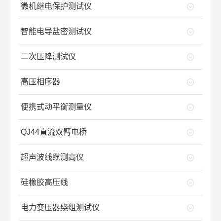
微机继电保护测试仪
智能电导盐密测试仪
二次压降测试仪
高压相序器
便携式动平衡测量仪
QJ44直流双臂电桥
超声波线缆测高仪
硅橡胶高压线
电力变压器绕组测试仪