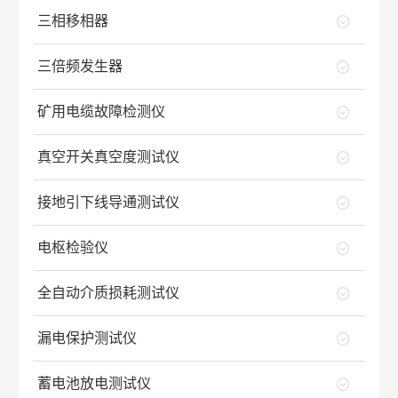
三相移相器
三倍频发生器
矿用电缆故障检测仪
真空开关真空度测试仪
接地引下线导通测试仪
电枢检验仪
全自动介质损耗测试仪
漏电保护测试仪
蓄电池放电测试仪