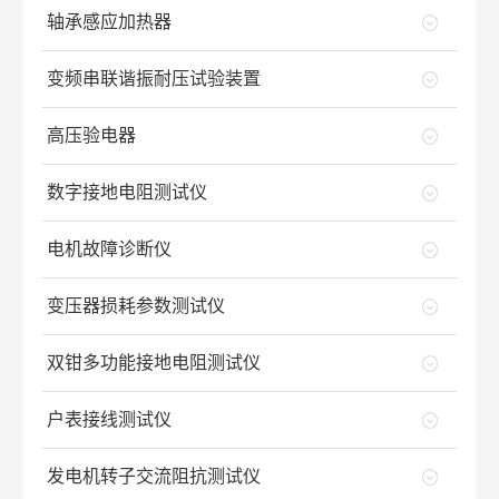
轴承感应加热器
变频串联谐振耐压试验装置
高压验电器
数字接地电阻测试仪
电机故障诊断仪
变压器损耗参数测试仪
双钳多功能接地电阻测试仪
户表接线测试仪
发电机转子交流阻抗测试仪