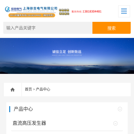
首页
>
产品中心
产品中心
直流高压发生器