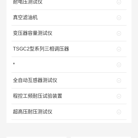
耐电压测试仪
真空滤油机
变压器容量测试仪
TSGC2型系列三相调压器
*
全自动互感器测试仪
程控工频耐压试验装置
超高压耐压测试仪