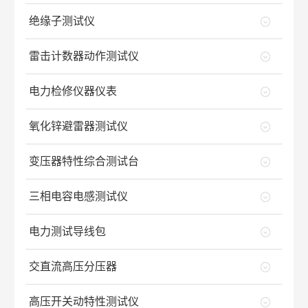
绝缘子测试仪
雷击计数器动作测试仪
电力检修仪器仪表
氧化锌避雷器测试仪
变压器特性综合测试台
三相电容电感测试仪
电力测试导线包
交直流高压分压器
高压开关动特性测试仪