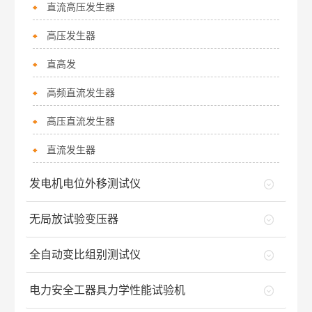
直流高压发生器
高压发生器
直高发
高频直流发生器
高压直流发生器
直流发生器
发电机电位外移测试仪
无局放试验变压器
全自动变比组别测试仪
电力安全工器具力学性能试验机