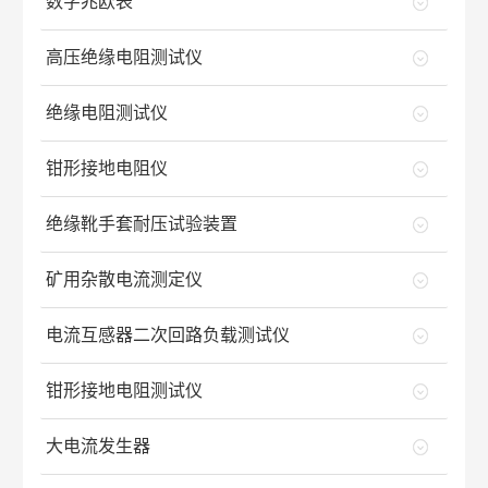
数字兆欧表
高压绝缘电阻测试仪
绝缘电阻测试仪
钳形接地电阻仪
绝缘靴手套耐压试验装置
矿用杂散电流测定仪
电流互感器二次回路负载测试仪
钳形接地电阻测试仪
大电流发生器