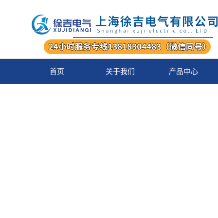
首页
关于我们
产品中心