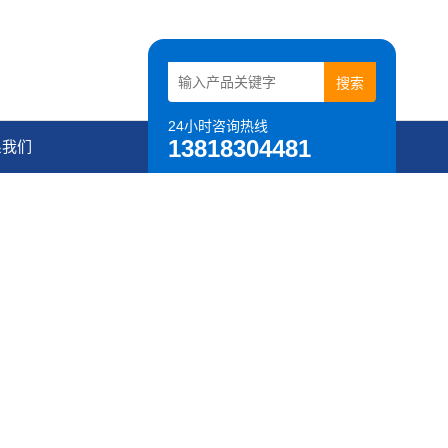
24小时咨询热线
13818304481
系我们