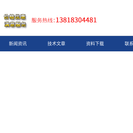
新闻资讯
技术文章
资料下载
联