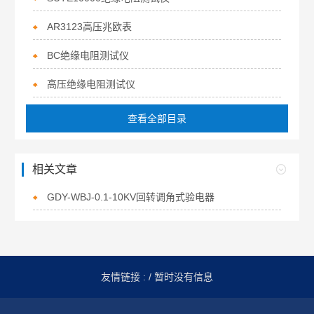
AR3123高压兆欧表
BC绝缘电阻测试仪
高压绝缘电阻测试仪
查看全部目录
相关文章
GDY-WBJ-0.1-10KV回转调角式验电器
友情链接 :
/ 暂时没有信息