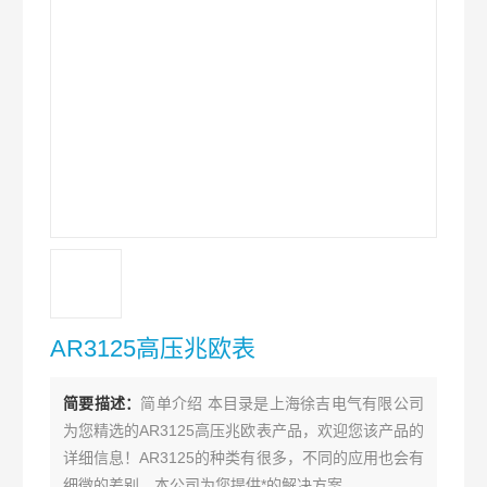
AR3125高压兆欧表
简要描述：
简单介绍 本目录是上海徐吉电气有限公司
为您精选的AR3125高压兆欧表产品，欢迎您该产品的
详细信息！AR3125的种类有很多，不同的应用也会有
细微的差别，本公司为您提供*的解决方案。