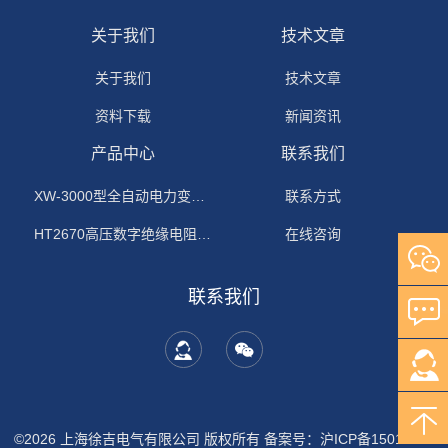
关于我们
技术文章
关于我们
技术文章
资料下载
新闻资讯
产品中心
联系我们
XW-3000型全自动电力变压器消磁机
联系方式
HT2670高压数字绝缘电阻测试仪
在线咨询
联系我们
©2026 上海徐吉电气有限公司 版权所有
备案号：沪ICP备15015674