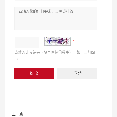
请输入计算结果（填写阿拉伯数字），如：三加四
=7
上一篇：