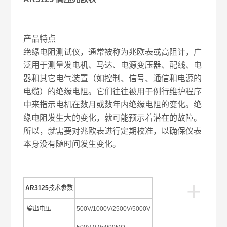
产品特点
绝缘电阻测试仪，通常被称为兆欧表或高阻计，广
泛用于测量发电机、马达、电源变压器、配线、电
器和其它电气装置（如控制、信号、通信和电源的
电缆）的绝缘电阻。它们往往被用于例行维护程序
中来指示电机在数月或数年内绝缘电阻的变化。绝
缘电阻发生大的变化，就可能预示着潜在的故障。
所以，就需要对兆欧表进行定期校准，以确保仪表
本身没有随时间发生变化。
+
AR3125
技术参数
输出电压
500V/1000V/2500V/5000V