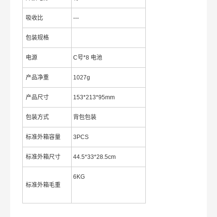
吸收比
---
包装规格
电源
C号*8 电池
产品净重
1027g
产品尺寸
153*213*95mm
包装方式
背包包装
标准外箱容量
3PCS
标准外箱尺寸
44.5*33*28.5cm
6KG
标准外箱毛重