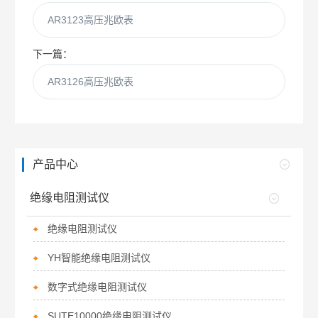
AR3123高压兆欧表
下一篇：
AR3126高压兆欧表
产品中心
绝缘电阻测试仪
绝缘电阻测试仪
YH智能绝缘电阻测试仪
数字式绝缘电阻测试仪
SUTE10000绝缘电阻测试仪