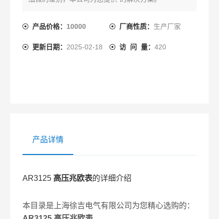
产品价格：
10000
厂商性质：
生产厂家
更新日期：
2025-02-18
访 问 量：
420
产品详情
AR3125
高压兆欧表
的详细介绍
本目录是上海徐吉电气有限公司为您精心选购的：
AR3125
高压兆欧表