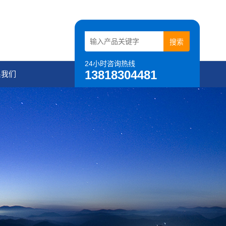
24小时咨询热线
13818304481
系我们