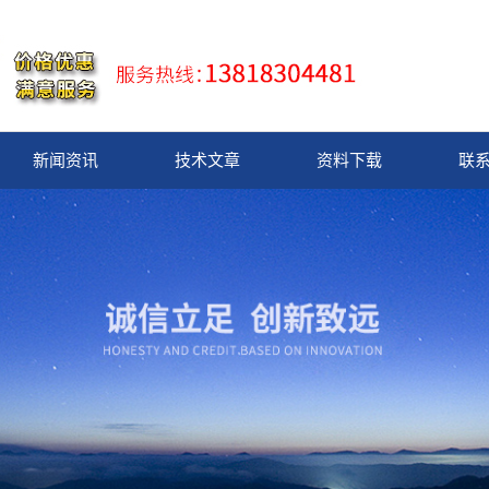
新闻资讯
技术文章
资料下载
联