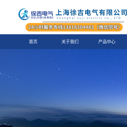
首页
关于我们
产品中心