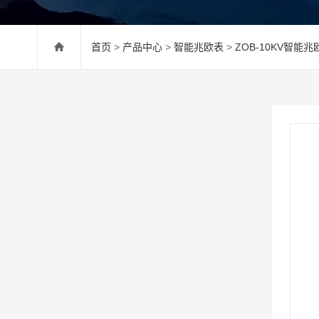
首页
>
产品中心
>
智能兆欧表
>
ZOB-10KV智能兆