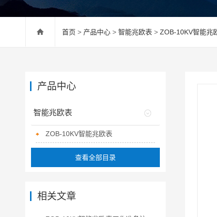
首页
>
产品中心
>
智能兆欧表
>
ZOB-10KV智能兆
产品中心
智能兆欧表
ZOB-10KV智能兆欧表
查看全部目录
相关文章