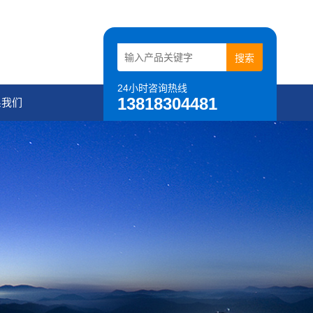
24小时咨询热线
13818304481
系我们