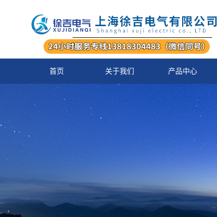
首页
关于我们
产品中心