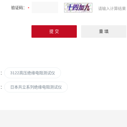
验证码：
请输入计算结果
篇：
3122高压绝缘电阻测试仪
篇：
日本共立系列绝缘电阻测试仪