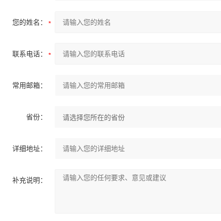
您的姓名：
联系电话：
常用邮箱：
省份：
详细地址：
补充说明：