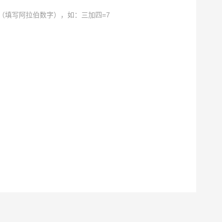
（填写阿拉伯数字），如：三加四=7