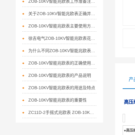
ZOB-10KV智能兆欧表工作准备注意事项有哪些要点
关于ZOB-10KV智能兆欧表正确并安全的使用姿势
ZOB-10KV智能兆欧表主要使用方法概念介绍
徐吉电气ZOB-10KV智能兆欧表花样百出
为什么不同ZOB-10KV智能兆欧表测试结果存在着差异化
ZOB-10KV智能兆欧表的正确使用方法分析
ZOB-10KV智能兆欧表的产品说明
产
ZOB-10KV智能兆欧表的用途及特点
ZOB-10KV智能兆欧表的重要性
高压
ZC11D-2手摇式兆欧表 ZOB-10KV智能兆欧表*
●
高压