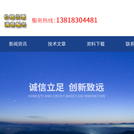
新闻资讯
技术文章
资料下载
联