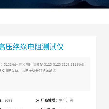
23高压绝缘电阻测试仪
述：
3123高压绝缘电阻测试仪 3123 3123 3123 3123适用
缆及用电设备、高电压机器的绝缘测试
格：
9879
厂商性质：
生产厂家