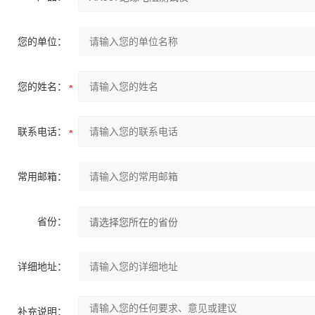
您的单位：
您的姓名：
联系电话：
常用邮箱：
省份：
详细地址：
补充说明：