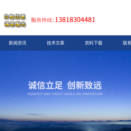
新闻资讯
技术文章
资料下载
联