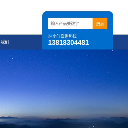
24小时咨询热线
13818304481
系我们