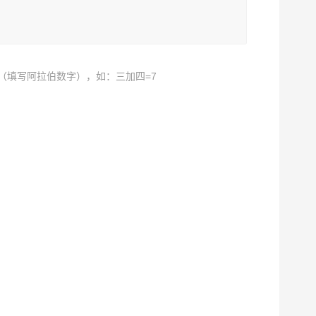
（填写阿拉伯数字），如：三加四=7