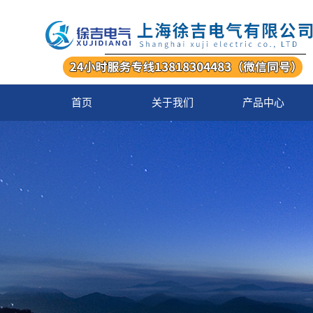
首页
关于我们
产品中心