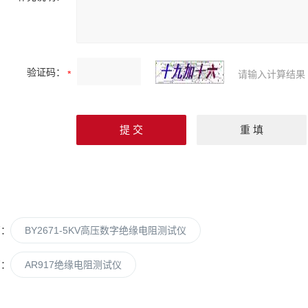
验证码：
请输入计算结果
篇：
BY2671-5KV高压数字绝缘电阻测试仪
篇：
AR917绝缘电阻测试仪