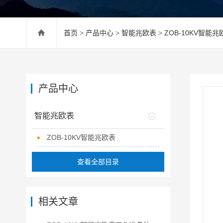
首页
>
产品中心
>
智能兆欧表
>
ZOB-10KV智能兆
产品中心
智能兆欧表
ZOB-10KV智能兆欧表
查看全部目录
相关文章