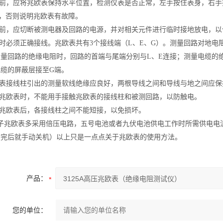
量前，应将兆欧表保持水平位置，检测仪表是否正常，左手按住表身，右手摇动
），否则说明兆欧表有故障。
测量前，应切断被测电器及回路的电源，并对相关元件进行临时接地放电，
量时必须正确接线。兆欧表共有3个接线端（L、E、G）。测量回路对地
测量回路的绝缘电阻时，回路的首端与尾端分别与L、E连接；测量电缆的
电缆的屏蔽层接至G端。
欧表接线柱引出的测量软线绝缘应良好，两根导线之间和导线与地之间应
动兆欧表时，不能用手接触兆欧表的接线柱和被测回路，以防触电。
动兆欧表后，各接线柱之间不能短接，以免损坏。
电子兆欧表多采用倍压电路，五号电池或者九伏电池供电工作时所需供电电
用完后就手动关机）以上只是一点点关于兆欧表的使用方法。
产品：
您的单位：