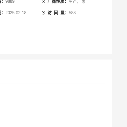
格：
9889
厂商性质：
生产厂家
期：
2025-02-18
访 问 量：
588