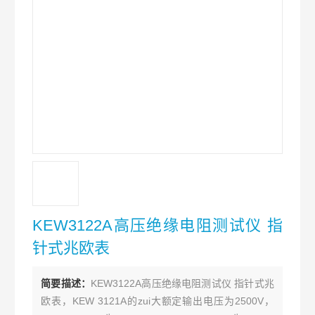
KEW3122A高压绝缘电阻测试仪 指
针式兆欧表
简要描述：
KEW3122A高压绝缘电阻测试仪 指针式兆
欧表，KEW 3121A的zui大额定输出电压为2500V，