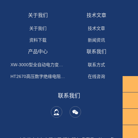
关于我们
技术文章
关于我们
技术文章
资料下载
新闻资讯
产品中心
联系我们
XW-3000型全自动电力变压器消磁机
联系方式
HT2670高压数字绝缘电阻测试仪
在线咨询
联系我们