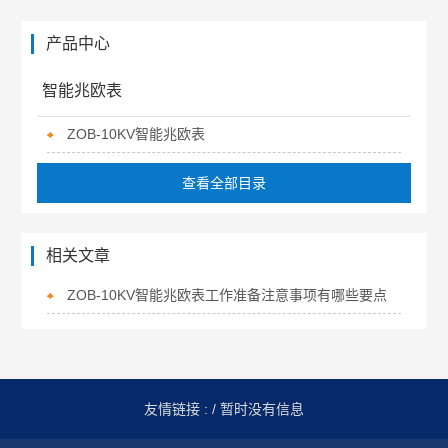
产品中心
智能兆欧表
ZOB-10KV智能兆欧表
查看全部目录
相关文章
ZOB-10KV智能兆欧表工作准备注意事项有哪些要点
友情链接 :
/ 暂时没有信息