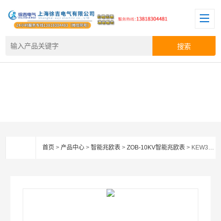
首页
>
产品中心
>
智能兆欧表
>
ZOB-10KV智能兆欧表
> KEW3122A高压绝缘电阻测试仪 指针式兆欧表