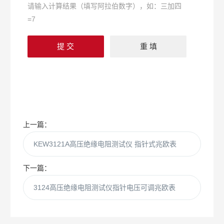
请输入计算结果（填写阿拉伯数字），如：三加四
=7
上一篇：
KEW3121A高压绝缘电阻测试仪 指针式兆欧表
下一篇：
3124高压绝缘电阻测试仪指针电压可调兆欧表