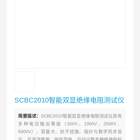
SCBC2010智能双显绝缘电阻测试仪
简要描述：
SCBC2010智能双显绝缘电阻测试仪具有
多种电压输出等级（500V、1000V、2500V、
5000V）、容量大、抗干扰强、指针与数字同步显
示、交直流两用、操作简单、自动计算各种绝缘指标