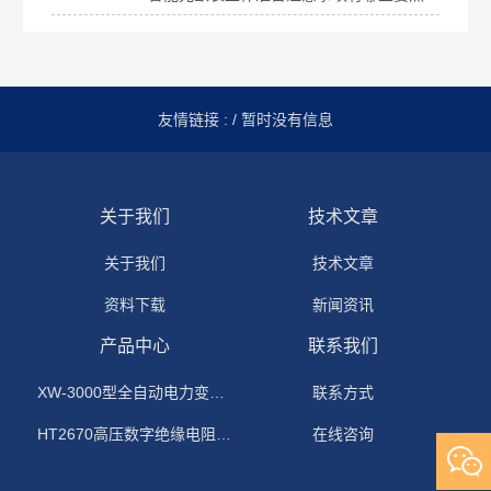
友情链接 :
/ 暂时没有信息
关于我们
技术文章
关于我们
技术文章
资料下载
新闻资讯
产品中心
联系我们
XW-3000型全自动电力变压器消磁机
联系方式
HT2670高压数字绝缘电阻测试仪
在线咨询