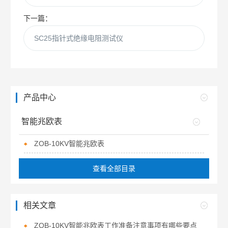
下一篇：
SC25指针式绝缘电阻测试仪
产品中心
智能兆欧表
ZOB-10KV智能兆欧表
查看全部目录
相关文章
ZOB-10KV智能兆欧表工作准备注意事项有哪些要点