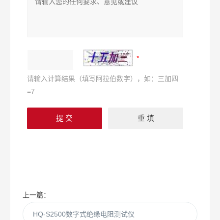
请输入计算结果（填写阿拉伯数字），如：三加四
=7
上一篇：
HQ-S2500数字式绝缘电阻测试仪