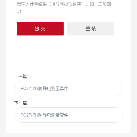
请输入计算结果（填写阿拉伯数字），如：三加四
=7
上一篇：
PC27-2H防静电测量套件
下一篇：
PC27-7H防静电测量套件