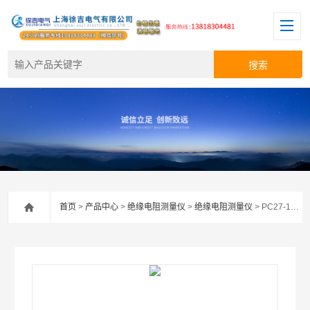
首页
>
产品中心
>
绝缘电阻测量仪
>
绝缘电阻测量仪
> PC27-1防静电测量套件