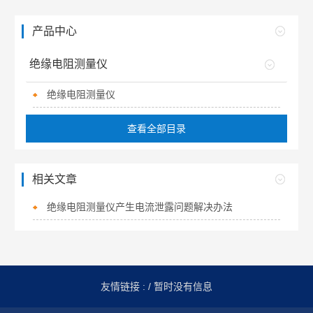
产品中心
绝缘电阻测量仪
绝缘电阻测量仪
查看全部目录
相关文章
绝缘电阻测量仪产生电流泄露问题解决办法
友情链接 :
/ 暂时没有信息