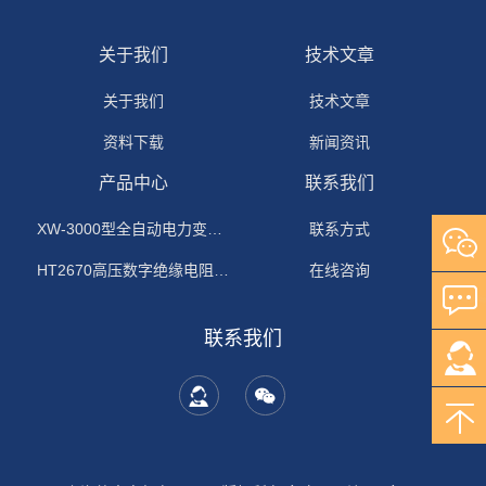
关于我们
技术文章
关于我们
技术文章
资料下载
新闻资讯
产品中心
联系我们
XW-3000型全自动电力变压器消磁机
联系方式
HT2670高压数字绝缘电阻测试仪
在线咨询
联系我们