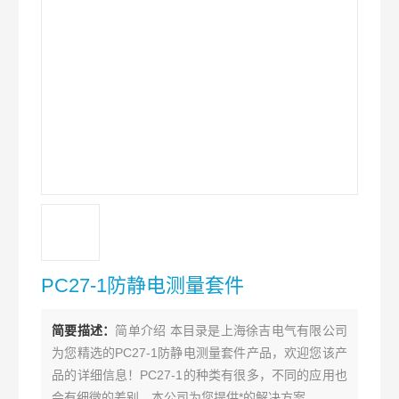
PC27-1防静电测量套件
简要描述：
简单介绍 本目录是上海徐吉电气有限公司
为您精选的PC27-1防静电测量套件产品，欢迎您该产
品的详细信息！PC27-1的种类有很多，不同的应用也
会有细微的差别，本公司为您提供*的解决方案。