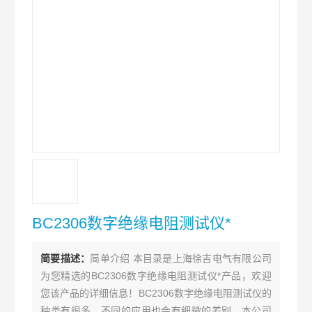
BC2306数字绝缘电阻测试仪*
简要描述：
简单介绍 本目录是上海徐吉电气有限公司
为您精选的BC2306数字绝缘电阻测试仪*产品，欢迎
您该产品的详细信息！BC2306数字绝缘电阻测试仪的
种类有很多，不同的应用也会有细微的差别，本公司