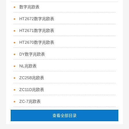
数字兆欧表
HT2672数字兆欧表
HT2671数字兆欧表
HT2670数字兆欧表
DY数字兆欧表
NL兆欧表
ZC25B兆欧表
ZC11D兆欧表
ZC-7兆欧表
查看全部目录