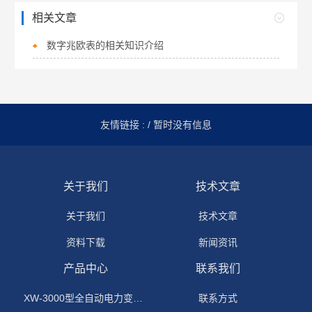
相关文章
数字兆欧表的相关知识介绍
友情链接 :
/ 暂时没有信息
关于我们
技术文章
关于我们
技术文章
资料下载
新闻资讯
产品中心
联系我们
XW-3000型全自动电力变压器消磁机
联系方式