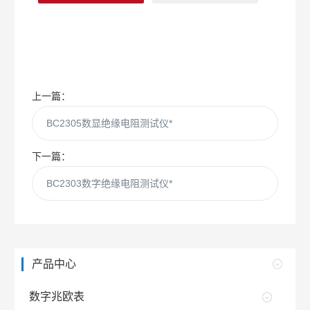
上一篇：
BC2305数显绝缘电阻测试仪*
下一篇：
BC2303数字绝缘电阻测试仪*
产品中心
数字兆欧表