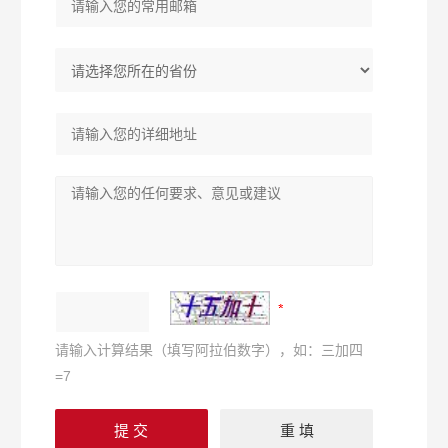
请输入计算结果（填写阿拉伯数字），如：三加四
=7