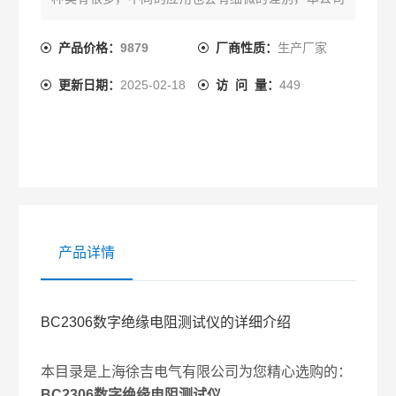
为您提供*的解决方案。
产品价格：
9879
厂商性质：
生产厂家
更新日期：
2025-02-18
访 问 量：
449
产品详情
BC2306数字绝缘电阻测试仪的详细介绍
本目录是上海徐吉电气有限公司为您精心选购的：
BC2306数字绝缘电阻测试仪