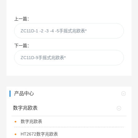
上一篇：
ZC11D-1 -2 -3 -4 -5手摇式兆欧表*
下一篇：
ZC11D-9手摇式兆欧表*
产品中心
数字兆欧表
数字兆欧表
HT2672数字兆欧表