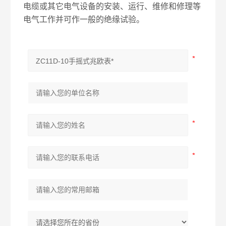
电缆或其它电气设备的安装、运行、维修和修理等
电气工作并可作一般的绝缘试验。