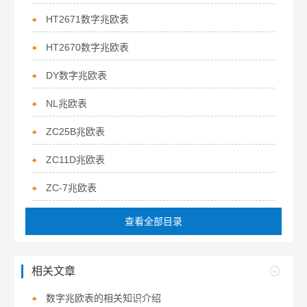
HT2671数字兆欧表
HT2670数字兆欧表
DY数字兆欧表
NL兆欧表
ZC25B兆欧表
ZC11D兆欧表
ZC-7兆欧表
查看全部目录
相关文章
数字兆欧表的相关知识介绍