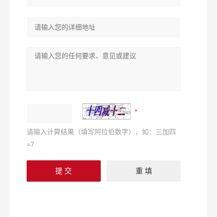
请输入计算结果（填写阿拉伯数字），如：三加四
=7