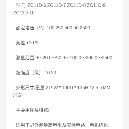
· 型 号 ZC11D-6 ZC11D-7 ZC11D-8 ZC11D-9
ZC11D-10
· 额定电压（V）100 250 500 50 2500
· 允差 ±10 %
· 测量范围 0～20 0～50 0～100 0～200 0～2500
· 准确度（级） 10 20
· 外形尺寸/重量 215W * 130D * 135H / 2.5（MM
/KG）
· 主要用途及特点:
· 适用于野外测量高电阻及实验电路、电机绕组、