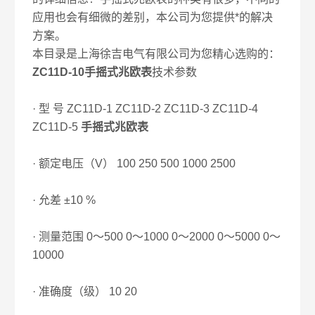
应用也会有细微的差别，本公司为您提供*的解决
方案。
本目录是上海徐吉电气有限公司为您精心选购的：
ZC11D-10手摇式兆欧表
技术参数
· 型 号 ZC11D-1 ZC11D-2 ZC11D-3 ZC11D-4
ZC11D-5
手摇式兆欧表
· 额定电压（V） 100 250 500 1000 2500
· 允差 ±10 %
· 测量范围 0～500 0～1000 0～2000 0～5000 0～
10000
· 准确度（级） 10 20