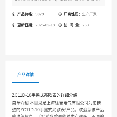
案。
产品价格：
9879
厂商性质：
生产厂家
更新日期：
2025-02-18
访 问 量：
253
产品详情
ZC11D-10手摇式兆欧表的详细介绍
简单介绍 本目录是上海徐吉电气有限公司为您精
选的ZC11D-10手摇式兆欧表*产品，欢迎您该产品
的详细信息！手摇式兆欧表的种类有很多，不同的