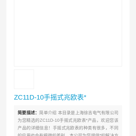
ZC11D-10手摇式兆欧表*
简要描述：
简单介绍 本目录是上海徐吉电气有限公司
为您精选的ZC11D-10手摇式兆欧表*产品，欢迎您该
产品的详细信息！手摇式兆欧表的种类有很多，不同
的应用也会有细微的差别，本公司为您提供*的解决方