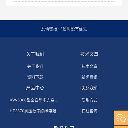
友情链接 :
/ 暂时没有信息
关于我们
技术文章
关于我们
技术文章
资料下载
新闻资讯
产品中心
联系我们
XW-3000型全自动电力变压器消磁机
联系方式
HT2670高压数字绝缘电阻测试仪
在线咨询