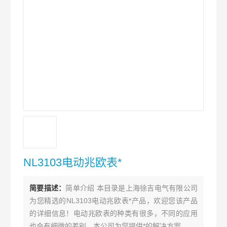
NL3103电动兆欧表*
简要描述：
简单介绍 本目录是上海徐吉电气有限公司
为您精选的NL3103电动兆欧表*产品，欢迎您该产品
的详细信息！电动兆欧表的种类有很多，不同的应用
也会有细微的差别，本公司为您提供*的解决方案。