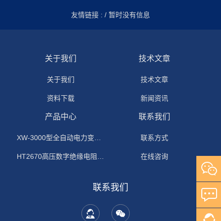
友情链接 :
/ 暂时没有信息
关于我们
技术文章
关于我们
技术文章
资料下载
新闻资讯
产品中心
联系我们
XW-3000型全自动电力变压器消磁机
联系方式
HT2670高压数字绝缘电阻测试仪
在线咨询
联系我们