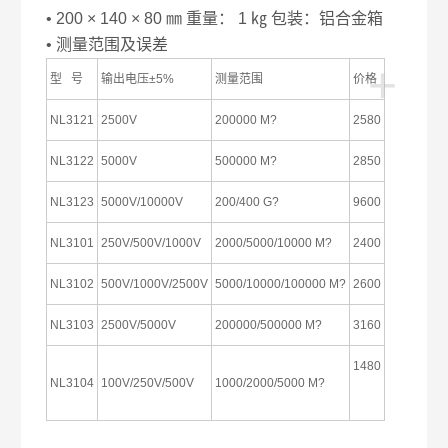
• 200 × 140 × 80 ㎜ 重量： 1 ㎏ 包装：铝合金箱
• 测量范围及误差
+
型 号
输出电压±5%
测量范围
价格
NL3121
2500V
200000 M?
2580
NL3122
5000V
500000 M?
2850
NL3123
5000V/10000V
200/400 G?
9600
NL3101
250V/500V/1000V
2000/5000/10000 M?
2400
NL3102
500V/1000V/2500V
5000/10000/100000 M?
2600
NL3103
2500V/5000V
200000/500000 M?
3160
1480
NL3104
100V/250V/500V
1000/2000/5000 M?