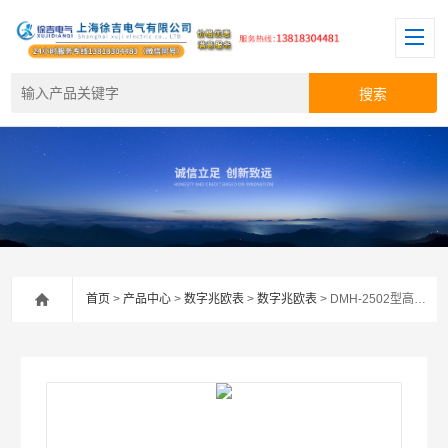
首页
>
产品中心
>
数字兆欧表
>
数字兆欧表
> DMH-2502型高压绝缘电阻测试仪*