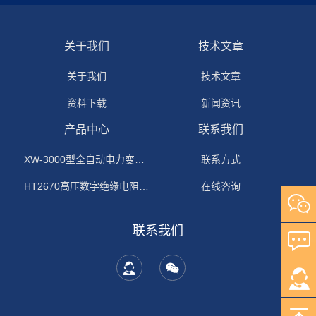
关于我们
技术文章
关于我们
技术文章
资料下载
新闻资讯
产品中心
联系我们
XW-3000型全自动电力变压器消磁机
联系方式
HT2670高压数字绝缘电阻测试仪
在线咨询
联系我们