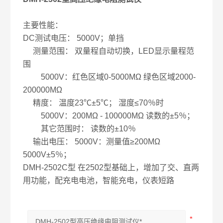
主要性能：
DC测试电压： 5000V；单挡
测量范围： 双量程自动切换，LED显示量程范
围
5000V：红色区域0-5000MΩ 绿色区域2000-
200000MΩ
精度： 温度23℃±5℃； 湿度≤70％时
5000V：200MΩ - 100000MΩ 读数的±5％；
其它范围时： 读数的±10％
输出电压： 5000V：测量值≥200MΩ
5000V±5％；
DMH-2502C型 在2502型基础上，增加了交、直两
用功能，配充电电池，智能充电，仪表短路