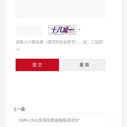
请输入计算结果（填写阿拉伯数字），如：三加四
=7
上一篇：
DMH-2501型高压绝缘电阻测试仪*