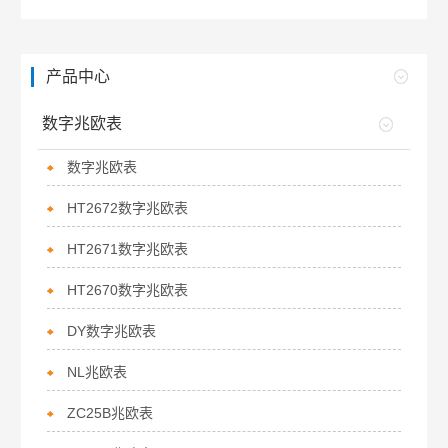
产品中心
数字兆欧表
数字兆欧表
HT2672数字兆欧表
HT2671数字兆欧表
HT2670数字兆欧表
DY数字兆欧表
NL兆欧表
ZC25B兆欧表