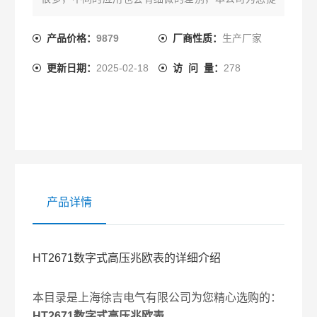
供*的解决方案。
产品价格：
9879
厂商性质：
生产厂家
更新日期：
2025-02-18
访 问 量：
278
产品详情
HT2671数字式高压兆欧表的详细介绍
本目录是上海徐吉电气有限公司为您精心选购的：
HT2671数字式高压兆欧表