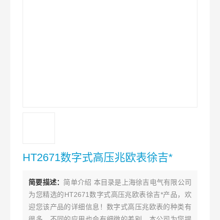
HT2671数字式高压兆欧表徐吉*
简要描述：
简单介绍 本目录是上海徐吉电气有限公司
为您精选的HT2671数字式高压兆欧表徐吉*产品，欢
迎您该产品的详细信息！数字式高压兆欧表的种类有
很多，不同的应用也会有细微的差别，本公司为您提