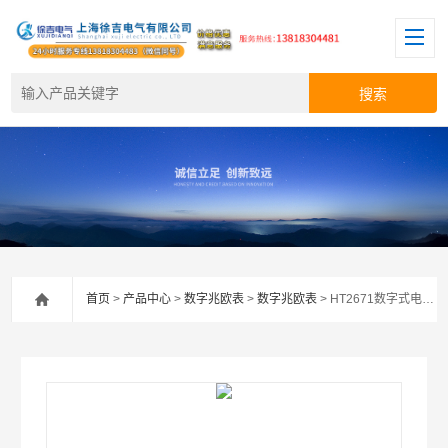
首页
>
产品中心
>
数字兆欧表
>
数字兆欧表
> HT2671数字式电动兆欧表*