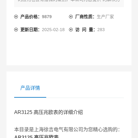
案。
产品价格：
9879
厂商性质：
生产厂家
更新日期：
2025-02-18
访 问 量：
283
产品详情
AR3125 高压兆欧表的详细介绍
本目录是上海徐吉电气有限公司为您精心选购的：
AR3125 高压兆欧表