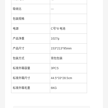
吸收比
---
包装规格
电源
C号*8 电池
产品净重
1027g
产品尺寸
153*213*95mm
包装方式
背包包装
标准外箱容量
3PCS
标准外箱尺寸
44.5*33*28.5cm
标准外箱毛重
6KG