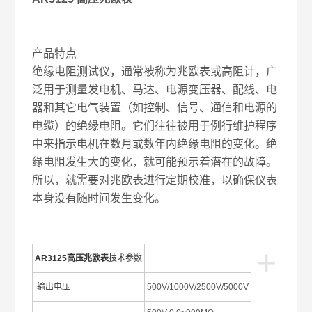
产品特点
绝缘电阻测试仪，通常被称为兆欧表或高阻计，广
泛用于测量发电机、马达、电源变压器、配线、电
器和其它电气装置（如控制、信号、通信和电源的
电缆）的绝缘电阻。它们往往被用于例行维护程序
中来指示电机在数月或数年内绝缘电阻的变化。绝
缘电阻发生大的变化，就可能预示着潜在的故障。
所以，就需要对兆欧表进行定期校准，以确保仪表
本身没有随时间发生变化。
+
AR3125高压兆欧表
技术参数
输出电压
500V/1000V/2500V/5000V