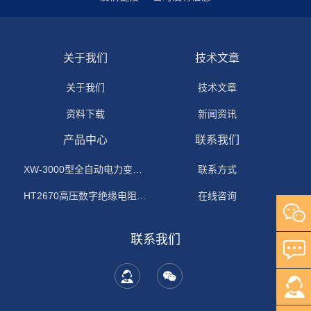
关于我们
技术文章
关于我们
技术文章
资料下载
新闻资讯
产品中心
联系我们
XW-3000型全自动电力变压器消磁机
联系方式
HT2670高压数字绝缘电阻测试仪
在线咨询
联系我们