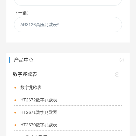
下一篇：
AR3126高压兆欧表*
产品中心
数字兆欧表
数字兆欧表
HT2672数字兆欧表
HT2671数字兆欧表
HT2670数字兆欧表