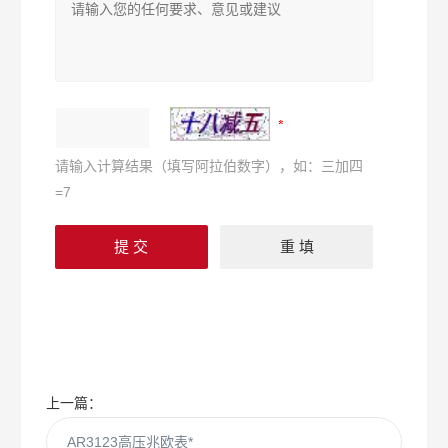
请输入计算结果（填写阿拉伯数字），如：三加四
=7
上一篇：
AR3123高压兆欧表*