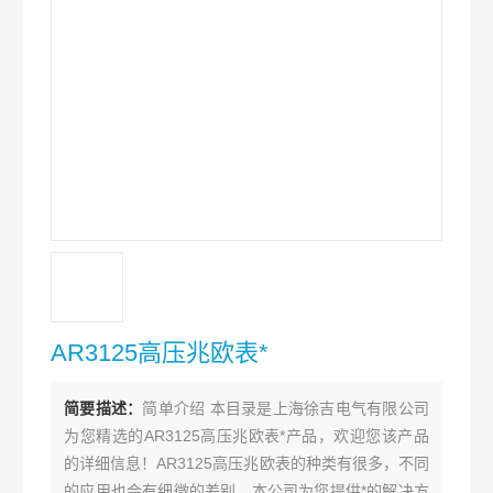
AR3125高压兆欧表*
简要描述：
简单介绍 本目录是上海徐吉电气有限公司
为您精选的AR3125高压兆欧表*产品，欢迎您该产品
的详细信息！AR3125高压兆欧表的种类有很多，不同
的应用也会有细微的差别，本公司为您提供*的解决方