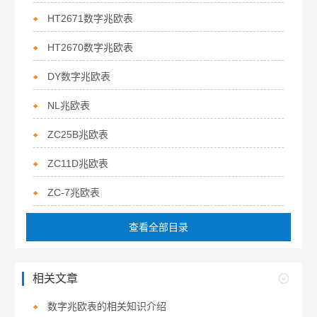
HT2671数字兆欧表
HT2670数字兆欧表
DY数字兆欧表
NL兆欧表
ZC25B兆欧表
ZC11D兆欧表
ZC-7兆欧表
查看全部目录
相关文章
数字兆欧表的相关知识介绍