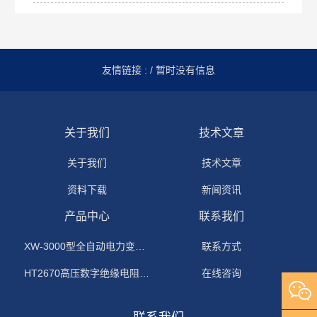
友情链接 :
/ 暂时没有信息
关于我们
技术文章
关于我们
技术文章
资料下载
新闻资讯
产品中心
联系我们
XW-3000型全自动电力变压器消磁机
联系方式
HT2670高压数字绝缘电阻测试仪
在线咨询