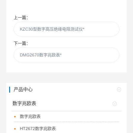
上一篇：
KZC30型数字高压绝缘电阻测试仪*
下一篇：
DMG2670数字兆欧表*
产品中心
数字兆欧表
数字兆欧表
HT2672数字兆欧表