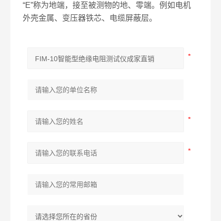
“E”称为地端，接至被测物的地、零端。例如电机
外壳金属、变压器铁芯、电缆屏蔽层。