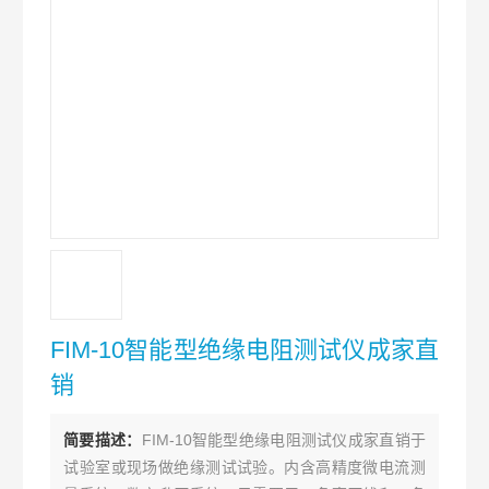
FIM-10智能型绝缘电阻测试仪成家直
销
简要描述：
FIM-10智能型绝缘电阻测试仪成家直销于
试验室或现场做绝缘测试试验。内含高精度微电流测