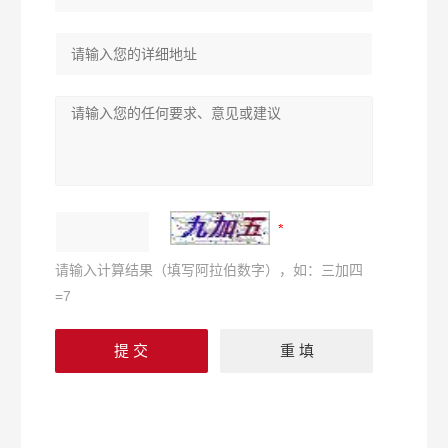
请输入计算结果（填写阿拉伯数字），如：三加四
=7