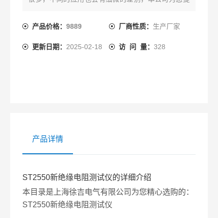
供*的解决方案。
产品价格：
9889
厂商性质：
生产厂家
更新日期：
2025-02-18
访 问 量：
328
产品详情
ST2550新绝缘电阻测试仪的详细介绍
本目录是上海徐吉电气有限公司为您精心选购的：
ST2550新绝缘电阻测试仪