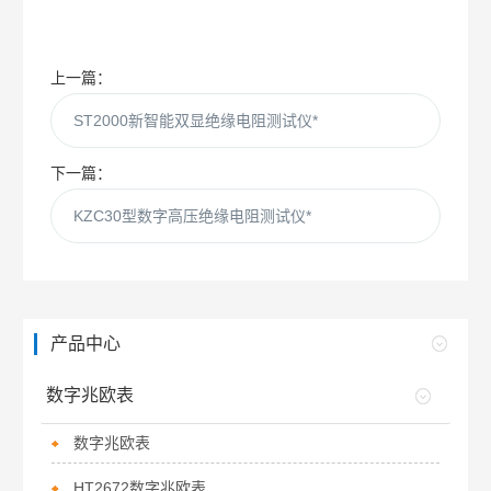
上一篇：
ST2000新智能双显绝缘电阻测试仪*
下一篇：
KZC30型数字高压绝缘电阻测试仪*
产品中心
数字兆欧表
数字兆欧表
HT2672数字兆欧表