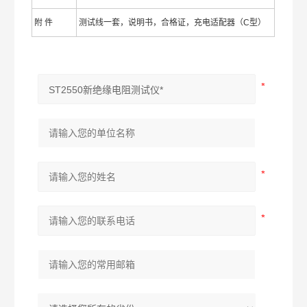
附 件
测试线一套，说明书，合格证，充电适配器（C型）