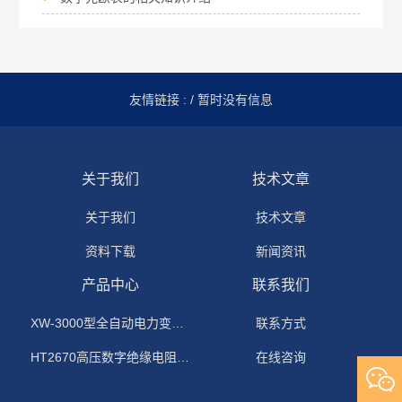
友情链接 :
/ 暂时没有信息
关于我们
技术文章
关于我们
技术文章
资料下载
新闻资讯
产品中心
联系我们
XW-3000型全自动电力变压器消磁机
联系方式
HT2670高压数字绝缘电阻测试仪
在线咨询