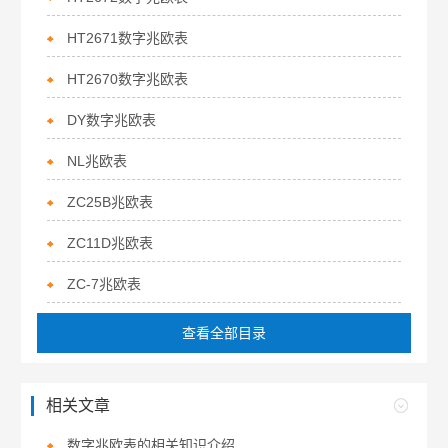
HT2671数字兆欧表
HT2670数字兆欧表
DY数字兆欧表
NL兆欧表
ZC25B兆欧表
ZC11D兆欧表
ZC-7兆欧表
查看全部目录
相关文章
数字兆欧表的相关知识介绍