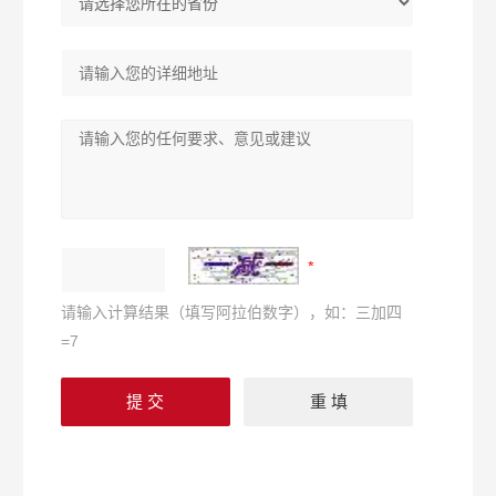
请输入计算结果（填写阿拉伯数字），如：三加四
=7