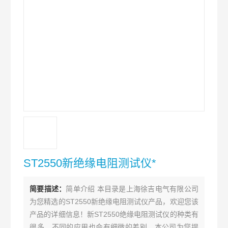
ST2550新绝缘电阻测试仪*
简要描述：
简单介绍 本目录是上海徐吉电气有限公司
为您精选的ST2550新绝缘电阻测试仪产品，欢迎您该
产品的详细信息！新ST2550绝缘电阻测试仪的种类有
很多，不同的应用也会有细微的差别，本公司为您提