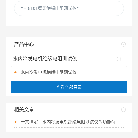
YH-5101智能绝缘电阻测试仪*
产品中心
水内冷发电机绝缘电阻测试仪
水内冷发电机绝缘电阻测试仪
查看全部目录
相关文章
一文搞定：水内冷发电机绝缘电阻测试仪的功能特点和注意事项