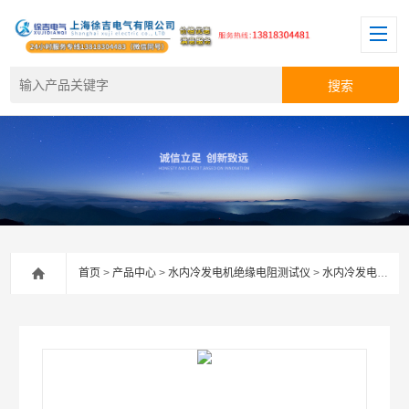
首页
>
产品中心
>
水内冷发电机绝缘电阻测试仪
>
水内冷发电机绝缘电阻测试仪