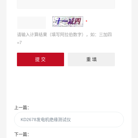
请输入计算结果（填写阿拉伯数字），如：三加四
=7
上一篇：
KD2678发电机绝缘测试仪
下一篇：