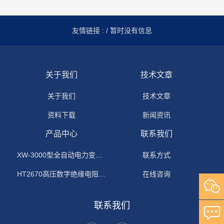
友情链接 :
/ 暂时没有信息
关于我们
技术文章
关于我们
技术文章
资料下载
新闻资讯
产品中心
联系我们
XW-3000型全自动电力变压器消磁机
联系方式
HT2670高压数字绝缘电阻测试仪
在线咨询
联系我们