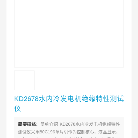
KD2678水内冷发电机绝缘特性测试
仪
简要描述：
简单介绍 KD2678水内冷发电机绝缘特性
测试仪采用80C196单片机作为控制核心，液晶显示，