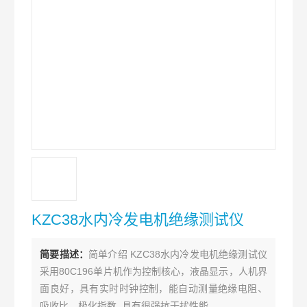
KZC38水内冷发电机绝缘测试仪
简要描述：
简单介绍 KZC38水内冷发电机绝缘测试仪
采用80C196单片机作为控制核心，液晶显示，人机界
面良好，具有实时时钟控制，能自动测量绝缘电阻、
吸收比、极化指数. 具有很强抗干扰性能 。