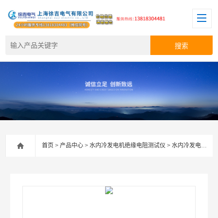
首页
>
产品中心
>
水内冷发电机绝缘电阻测试仪
>
水内冷发电机绝缘电阻测试仪