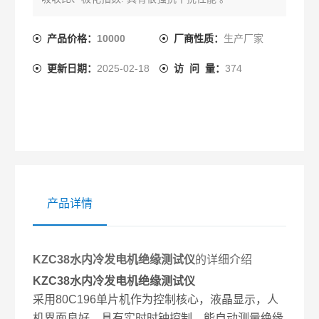
产品价格：
10000
厂商性质：
生产厂家
更新日期：
2025-02-18
访 问 量：
374
产品详情
KZC38水内冷发电机绝缘测试仪
的详细介绍
KZC38水内冷发电机绝缘测试仪
采用80C196单片机作为控制核心，液晶显示，人
机界面良好，具有实时时钟控制，能自动测量绝缘