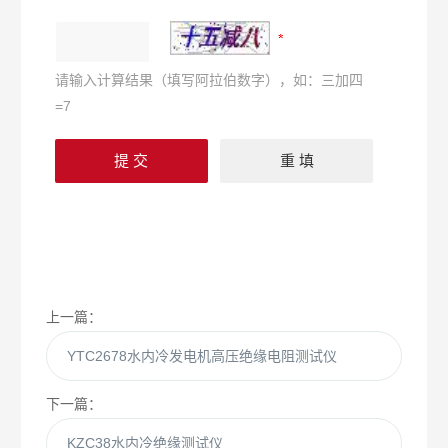
请输入计算结果（填写阿拉伯数字），如：三加四
=7
上一篇：
YTC2678水内冷发电机高压绝缘电阻测试仪
下一篇：
KZC38水内冷绝缘测试仪