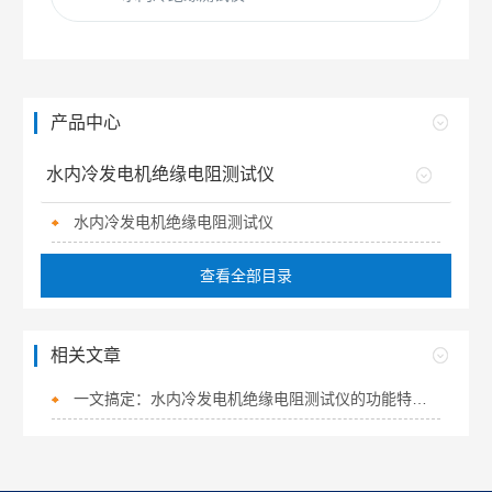
产品中心
水内冷发电机绝缘电阻测试仪
水内冷发电机绝缘电阻测试仪
查看全部目录
相关文章
一文搞定：水内冷发电机绝缘电阻测试仪的功能特点和注意事项