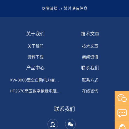
友情链接 :
/ 暂时没有信息
关于我们
技术文章
关于我们
技术文章
资料下载
新闻资讯
产品中心
联系我们
XW-3000型全自动电力变压器消磁机
联系方式
HT2670高压数字绝缘电阻测试仪
在线咨询
联系我们