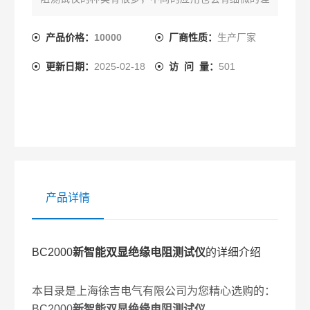
别，本公司为您提供*的解决方案。
产品价格：
10000
厂商性质：
生产厂家
更新日期：
2025-02-18
访 问 量：
501
产品详情
BC2000
新智能双显绝缘电阻测试仪
的详细介绍
本目录是上海徐吉电气有限公司为您精心选购的：
BC2000
新智能双显绝缘电阻测试仪