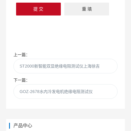
上一篇：
ST2000新智能双显绝缘电阻测试仪上海徐吉
下一篇：
GOZ-2678水内冷发电机绝缘电阻测试仪
产品中心