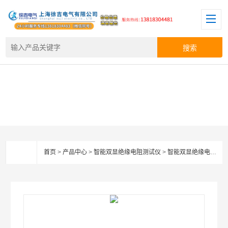
首页
>
产品中心
>
智能双显绝缘电阻测试仪
>
智能双显绝缘电阻测试仪