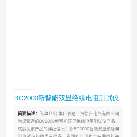
BC2000新智能双显绝缘电阻测试仪
简要描述：
简单介绍 本目录是上海徐吉电气有限公司
为您精选的BC2000新智能双显绝缘电阻测试仪产品，
欢迎您该产品的详细信息！新BC2000智能双显绝缘电
阻测试仪的种类有很多，不同的应用也会有细微的差