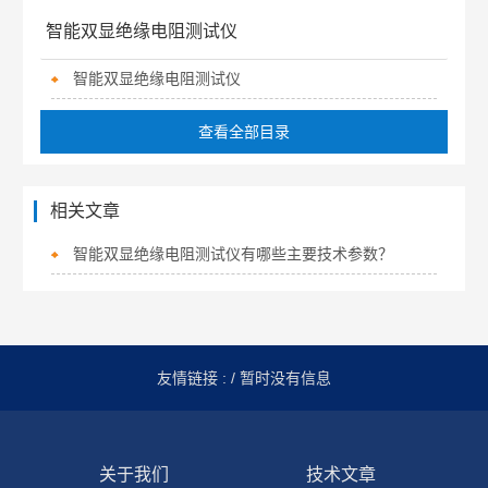
智能双显绝缘电阻测试仪
智能双显绝缘电阻测试仪
查看全部目录
相关文章
智能双显绝缘电阻测试仪有哪些主要技术参数？
友情链接 :
/ 暂时没有信息
关于我们
技术文章