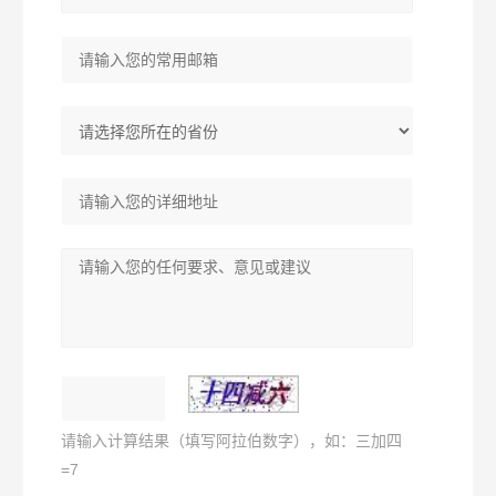
请输入计算结果（填写阿拉伯数字），如：三加四
=7