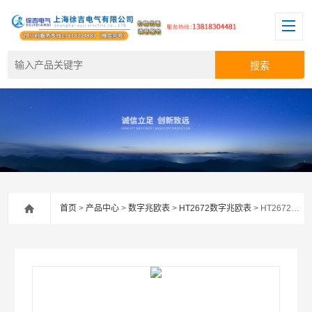
首页
>
产品中心
>
数字兆欧表
>
HT2672数字兆欧表
> HT2672数字式兆欧表