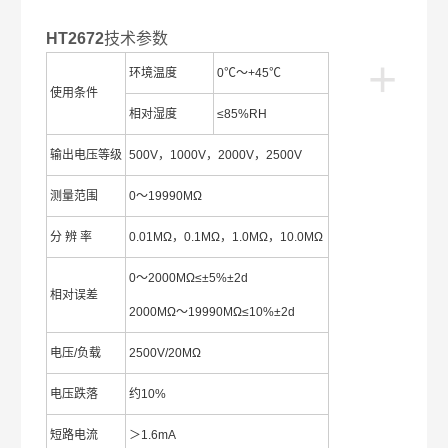
HT2672
技术参数
+
环境温度
0℃～+45℃
使用条件
相对湿度
≤85%RH
输出电压等级
500V，1000V，2000V，2500V
测量范围
0～19990MΩ
分 辨 率
0.01MΩ，0.1MΩ，1.0MΩ，10.0MΩ
0～2000MΩ≤±5%±2d
相对误差
2000MΩ～19990MΩ≤10%±2d
电压/负载
2500V/20MΩ
电压跌落
约10%
短路电流
＞1.6mA