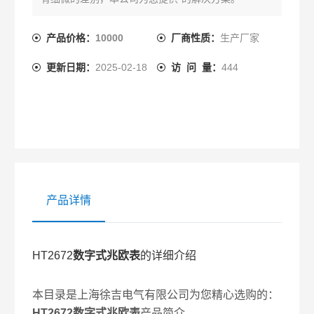
产品价格：
10000
厂商性质：
生产厂家
更新日期：
2025-02-18
访 问 量：
444
产品详情
HT2672
数字式兆欧表
的详细介绍
本目录是上海徐吉电气有限公司为您精心选购的：
HT2672
数字式兆欧表
产品简介