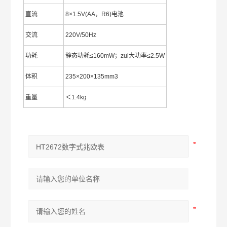
直流
8×1.5V(AA，R6)电池
交流
220V/50Hz
功耗
静态功耗≤160mW；zui大功率≤2.5W
体积
235×200×135mm3
重量
＜1.4kg